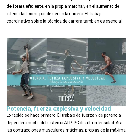
de forma eficiente
, en la propia marcha y en el aumento de
intensidad como puede ser en la carrera. El trabajo
coordinativo sobre la técnica de carrera también es esencial.
Potencia, fuerza explosiva y velocidad
Lo rápido se hace primero. El trabajo de fuerza y de potencia
dependen mucho del sistema ATP-PC de alta intensidad. Así,
las contracciones musculares máximas, propias de la máxima