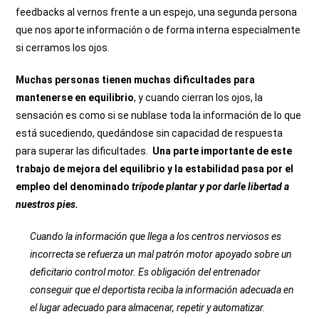
feedbacks al vernos frente a un espejo, una segunda persona
que nos aporte información o de forma interna especialmente
si cerramos los ojos.
Muchas personas tienen muchas dificultades para
mantenerse en equilibrio
, y cuando cierran los ojos, la
sensación es como si se nublase toda la información de lo que
está sucediendo, quedándose sin capacidad de respuesta
para superar las dificultades.
Una parte importante de este
trabajo de mejora del equilibrio y la estabilidad pasa por el
empleo del denominado
trípode plantar y por darle libertad a
nuestros pies.
Cuando la información que llega a los centros nerviosos es
incorrecta se refuerza un mal patrón motor apoyado sobre un
deficitario control motor. Es obligación del entrenador
conseguir que el deportista reciba la información adecuada en
el lugar adecuado para almacenar, repetir y automatizar.