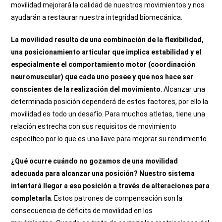
movilidad mejorará la calidad de nuestros movimientos y nos
ayudarán a restaurar nuestra integridad biomecánica.
La movilidad resulta de una combinación de la flexibilidad,
una posicionamiento articular que implica estabilidad y el
especialmente el comportamiento motor (coordinación
neuromuscular) que cada uno posee y que nos hace ser
conscientes de la realización del movimiento
. Alcanzar una
determinada posición dependerá de estos factores, por ello la
movilidad es todo un desafío. Para muchos atletas, tiene una
relación estrecha con sus requisitos de movimiento
específico por lo que es una llave para mejorar su rendimiento.
¿Qué ocurre cuándo no gozamos de una movilidad
adecuada para alcanzar una posición? Nuestro sistema
intentará llegar a esa posición a través de alteraciones para
completarla
. Estos patrones de compensación son la
consecuencia de déficits de movilidad en los