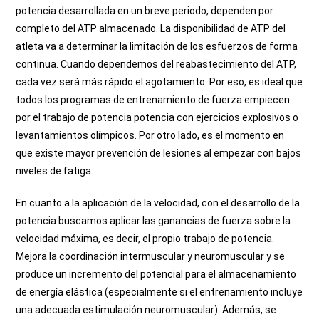
potencia desarrollada en un breve periodo, dependen por
completo del ATP almacenado. La
disponibilidad de ATP del
atleta va a determinar la limitación de los esfuerzos de forma
continua. Cuando dependemos del reabastecimiento del ATP,
cada vez será más rápido el agotamiento.
Por eso, es ideal que
todos los programas de entrenamiento de fuerza empiecen
por el trabajo de potencia potencia con ejercicios explosivos o
levantamientos olímpicos. Por otro lado, es el momento en
que existe mayor prevención de lesiones al empezar con bajos
niveles de fatiga.
En cuanto a la aplicación de la velocidad, con el desarrollo de la
potencia buscamos aplicar las ganancias de fuerza sobre la
velocidad máxima, es decir, el propio trabajo de potencia.
Mejora la coordinación intermuscular y neuromuscular y se
produce un incremento del potencial para el almacenamiento
de energía elástica (especialmente si el entrenamiento incluye
una adecuada estimulación neuromuscular). Además, se