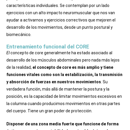
características individuales. Se contemplan por un lado
ejercicios con un alto impacto neuromuscular que nos van
ayudar a activarnos y ejercicios correctivos que mejoren el
desarrollo de los movimientos, desde un punto postural y
biomecánico.
Entrenamiento funcional del CORE
El
concepto de core generalmente ha estado asociado al
desarrollo de los músculos abdominales pero nada más lejos
de la realidad,
el concepto de core es más amplio y tiene
funciones vitales como son la estabilización, la transmisión
y absorción de fuerzas en nuestros movimientos
. Su
verdadera función, más allá de mantener la postura y la
posición, es la capacidad de limitar movimientos excesivos en
la columna cuando producimos movimientos en otras partes
del cuerpo. Tiene un gran poder de protección.
Disponer de una zona media fuerte que funcione de forma