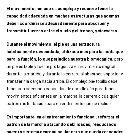
El movimiento humano es complejo y requiere tener la
capacidad adecuada en muchas estructuras que además
deben coordinarse adecuadamente para absorber y
transmitir fuerzas entre el suelo y el tronco, y viceversa.
Durante el movimiento, el pie es una estructura
habitualmente descuidada, utilizada más para la moda que
para la función, lo que perjudica nuestra biomecánica,
pero
un pie estable y fuerte protagoniza el movimiento sagital
durante la marcha y durante la carrera al absorber, soportar y
transferir la carga hacia arriba. El complejo pie-tobillo debe
tener una adecuada capacidad de dorsiflexión para tener
movimientos eficientes en la marcha, la carrera o cualquier
patrón motor básico para el rendimiento que se realice
Es importante, en el entrenamiento funcional, reforzar el
patrón de la marcha atacando debilidades, reeducando
nuestro sistema neuromuscular para que pueda responder