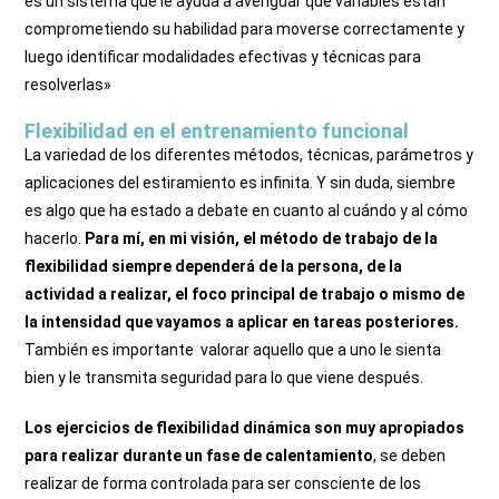
es un sistema que le ayuda a averiguar qué variables están
comprometiendo su habilidad para moverse correctamente y
luego identificar modalidades efectivas y técnicas para
resolverlas»
Flexibilidad en el entrenamiento funcional
La variedad de los diferentes métodos, técnicas, parámetros y
aplicaciones del estiramiento es infinita. Y sin duda, siembre
es algo que ha estado a debate en cuanto al cuándo y al cómo
hacerlo.
Para mí, en mi visión, el método de trabajo de la
flexibilidad siempre dependerá de la persona, de la
actividad a realizar, el foco principal de trabajo o mismo de
la intensidad que vayamos a aplicar en tareas posteriores.
También es importante valorar aquello que a uno le sienta
bien y le transmita seguridad para lo que viene después.
Los ejercicios de flexibilidad dinámica son muy apropiados
para realizar durante un fase de calentamiento
, se deben
realizar de forma controlada para ser consciente de los