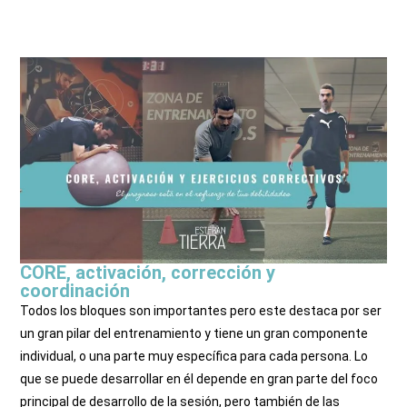
🧲 Únete a la membresía y accede a contenidos
exclusivos
CORE, activación, corrección y
coordinación
Todos los bloques son importantes pero este destaca por ser
un gran pilar del entrenamiento y tiene un gran componente
individual, o una parte muy específica para cada persona. Lo
que se puede desarrollar en él depende en gran parte del foco
principal de desarrollo de la sesión, pero también de las