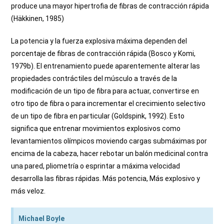
produce una mayor hipertrofia de fibras de contracción rápida
(Häkkinen, 1985)
La potencia y la fuerza explosiva máxima dependen del
porcentaje de fibras de contracción rápida (Bosco y Komi,
1979b).
El entrenamiento puede aparentemente alterar las
propiedades contráctiles del músculo a través de la
modificación de un tipo de fibra para actuar, convertirse en
otro tipo de fibra o para incrementar el crecimiento selectivo
de un tipo de fibra en particular (Goldspink, 1992).
Esto
significa que entrenar movimientos explosivos como
levantamientos olímpicos moviendo cargas submáximas por
encima de la cabeza, hacer rebotar un balón medicinal contra
una pared, pliometría o esprintar a máxima velocidad
desarrolla las fibras rápidas. Más potencia, Más explosivo y
más veloz.
Michael Boyle