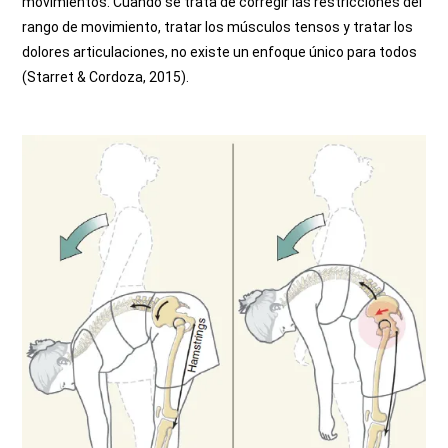
movimientos.
Cuando se trata de corregir las restricciones del
rango de movimiento, tratar los músculos tensos y tratar los
dolores
articulaciones, no existe un enfoque único para todos
(Starret & Cordoza, 2015).