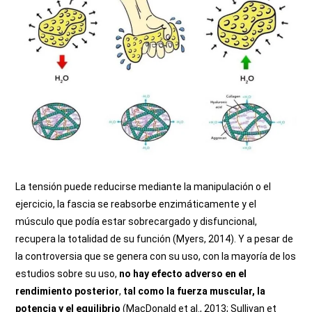
La tensión puede reducirse mediante la manipulación o el
ejercicio, la fascia se reabsorbe enzimáticamente y el
músculo que podía estar sobrecargado y disfuncional,
recupera la totalidad de su función (Myers, 2014). Y a pesar de
la controversia que se genera con su uso, con la mayoría de los
estudios sobre su uso,
no hay efecto adverso en el
rendimiento posterior
,
tal como la fuerza muscular, la
potencia y el e
quilibrio
(MacDonald et al., 2013; Sullivan et