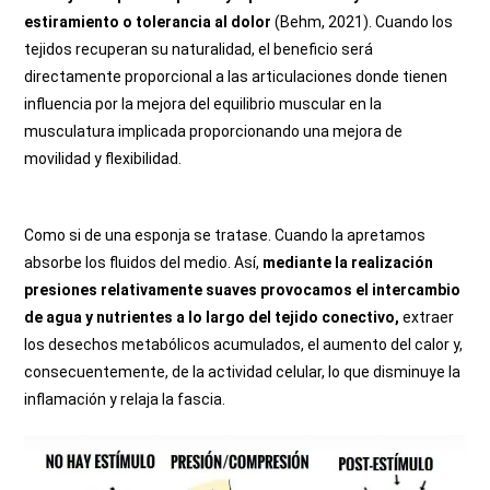
estiramiento
o tolerancia al dolor
(Behm, 2021).
Cuando los
tejidos recuperan su naturalidad, el beneficio será
directamente proporcional a las articulaciones donde tienen
influencia por la mejora del equilibrio muscular en la
musculatura implicada proporcionando una mejora de
movilidad y flexibilidad.
Como si de una esponja se tratase. Cuando la apretamos
absorbe los fluidos del medio. Así,
mediante la realización
presiones relativamente suaves provocamos el intercambio
de agua y nutrientes a lo largo del tejido conectivo,
extraer
los desechos metabólicos acumulados,
el aumento del calor y,
consecuentemente, de la actividad celular
, lo que disminuye la
inflamación y relaja la fascia.