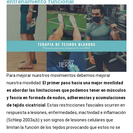
entrenamiento funcional
Para mejorar nuestros movimientos debemos mejorar
nuestra movilidad.
El primer paso hacia una mejor movilidad
es abordar las limitaciones que podemos tener en músculos
y fascia en formada de nudos, adherencias y acumulaciones
de tejido cicatricial
. Estas restricciones fasciales ocurren en
respuesta a lesiones, enfermedades, inactividad e inflamación
(Schleip 2003a,b) y son signos de lesiones celulares que
limitan la función de los tejidos provocando que estos no se