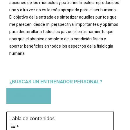
acciones de los músculos y patrones lineales reproducidos
una y otra vez no es lo más apropiado para el ser humano.
El objetivo de la entrada es sintetizar aquellos puntos que
me parecen, desde mi perspectiva, importantes y óptimos
para desarrollar a todos los pazos el entrenamiento que
abarque el abanico completo de la condición física y
aportar beneficios en todos los aspectos de la fisiología
humana.
¿BUSCAS UN ENTRENADOR PERSONAL?
CONTACTO
Tabla de contenidos