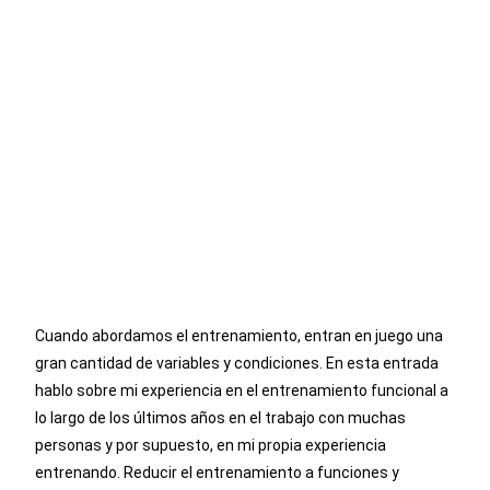
Cuando abordamos el entrenamiento, entran en juego una
gran cantidad de variables y condiciones. En esta entrada
hablo sobre mi experiencia en el entrenamiento funcional a
lo largo de los últimos años en el trabajo con muchas
personas y por supuesto, en mi propia experiencia
entrenando. Reducir el entrenamiento a funciones y