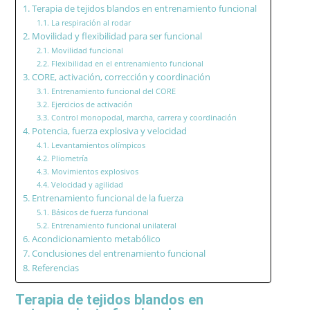
Terapia de tejidos blandos en entrenamiento funcional
La respiración al rodar
Movilidad y flexibilidad para ser funcional
Movilidad funcional
Flexibilidad en el entrenamiento funcional
CORE, activación, corrección y coordinación
Entrenamiento funcional del CORE
Ejercicios de activación
Control monopodal, marcha, carrera y coordinación
Potencia, fuerza explosiva y velocidad
Levantamientos olímpicos
Pliometría
Movimientos explosivos
Velocidad y agilidad
Entrenamiento funcional de la fuerza
Básicos de fuerza funcional
Entrenamiento funcional unilateral
Acondicionamiento metabólico
Conclusiones del entrenamiento funcional
Referencias
Terapia de tejidos blandos en