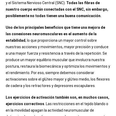
y el Sistema Nervioso Central (SNC).
Todas las fibras de
nuestro cuerpo están conectadas con el SNC, sin embargo,
posiblemente no todas tienen una buena comunicación.
Uno de los principales beneficios que tiene una mejora de
las conexiones neuromusculares es el aumento de la
estabilidad
, lo que proporciona un mayor control sobre
nuestras acciones y movimientos, mayor precisión y conduce
a una mayor fuerza y resistencia a través de la repetición. Se
produce un mayor equilibrio muscular que involucra nuestra
postura, restaura la biomecánica y optimiza los movimientos y
el rendimiento. Por eso, siempre debemos considerar
activaciones sobre el glúteo mayor y glúteo medio, los flexores
de cadera y los retractores y depresores escapulares.
Los ejercicios de activación también son, en muchos casos,
ejercicios correctivos
. Las restricciones en el tejido blando o
en la movilidad apagan la actividad neuromuscular de