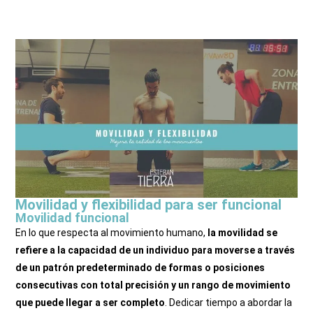
La respiración diafragmática y sus beneficios
Movilidad y flexibilidad para ser funcional
Movilidad funcional
En lo que respecta al movimiento humano,
la movilidad se
refiere a la capacidad de un individuo para moverse a través
de un patrón predeterminado de formas o posiciones
consecutivas con total precisión y un rango de movimiento
que puede llegar a ser completo
. Dedicar tiempo a abordar la