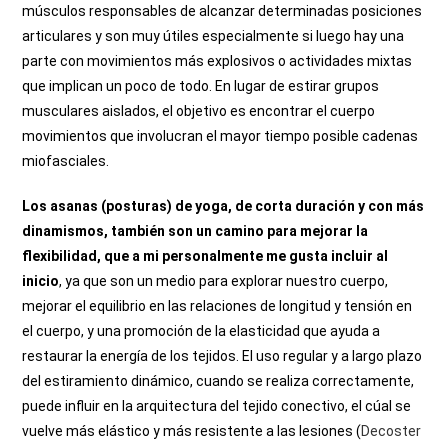
músculos responsables de alcanzar determinadas posiciones
articulares y son muy útiles especialmente si luego hay una
parte con movimientos más explosivos o actividades mixtas
que implican un poco de todo. En lugar de estirar grupos
musculares aislados, el objetivo es encontrar el cuerpo
movimientos que involucran el mayor tiempo posible cadenas
miofasciales.
Los asanas (posturas) de yoga, de corta duración y con más
dinamismos,
también son un camino para mejorar la
flexibilidad, que a mi personalmente me gusta incluir al
inicio
, ya que son un medio para explorar nuestro cuerpo,
mejorar el equilibrio en las relaciones de longitud y tensión en
el cuerpo, y una promoción de la elasticidad que ayuda a
restaurar la energía de los tejidos. El uso regular y a largo plazo
del estiramiento dinámico, cuando se realiza correctamente,
puede influir en la arquitectura del tejido conectivo, el cúal se
vuelve más elástico y más resistente a las lesiones (
Decoster