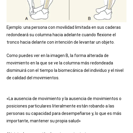
Ejemplo: una persona con movilidad limitada en sus caderas
redondeará su columna hacia adelante cuando flexione el
tronco hacia delante con intención de levantar un objeto.
Como puedes ver en la imagen B, la forma alterada de
movimiento en la que se ve la columna más redondeada
disminuirá con el tiempo la biomecánica del individuo y el nivel
de calidad del movimientos.
«La ausencia de movimiento y la ausencia de movimientos o
posiciones particulares literalmente están robando a las
personas su capacidad para desempeñarse y, lo que es más
importante, mantener su propia salud»