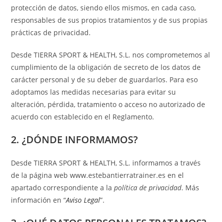
protección de datos, siendo ellos mismos, en cada caso,
responsables de sus propios tratamientos y de sus propias
prácticas de privacidad.
Desde TIERRA SPORT & HEALTH, S.L. nos comprometemos al
cumplimiento de la obligación de secreto de los datos de
carácter personal y de su deber de guardarlos. Para eso
adoptamos las medidas necesarias para evitar su
alteración, pérdida, tratamiento o acceso no autorizado de
acuerdo con establecido en el Reglamento.
2. ¿DÓNDE INFORMAMOS?
Desde TIERRA SPORT & HEALTH, S.L. informamos a través
de la página web www.estebantierratrainer.es en el
apartado correspondiente a la
política de privacidad
. Más
información en “
Aviso Legal
”.