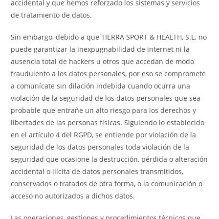
accidental y que hemos reforzado los sistemas y servicios
de tratamiento de datos.
Sin embargo, debido a que TIERRA SPORT & HEALTH, S.L. no
puede garantizar la inexpugnabilidad de internet ni la
ausencia total de hackers u otros que accedan de modo
fraudulento a los datos personales, por eso se compromete
a comunícate sin dilación indebida cuando ocurra una
violación de la seguridad de los datos personales que sea
probable que entrañe un alto riesgo para los derechos y
libertades de las personas físicas. Siguiendo lo establecido
en el artículo 4 del RGPD, se entiende por violación de la
seguridad de los datos personales toda violación de la
seguridad que ocasione la destrucción, pérdida o alteración
accidental o ilícita de datos personales transmitidos,
conservados o tratados de otra forma, o la comunicación o
acceso no autorizados a dichos datos.
Las operaciones, gestiones y procedimientos técnicos que