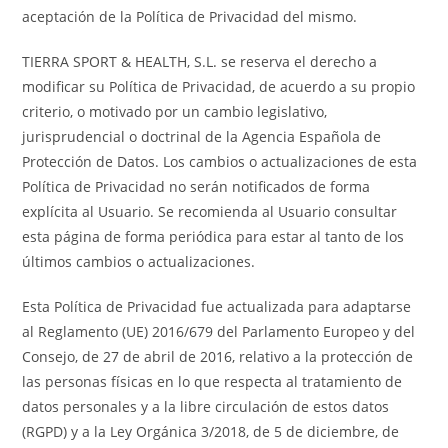
aceptación de la Política de Privacidad del mismo.
TIERRA SPORT & HEALTH, S.L. se reserva el derecho a
modificar su Política de Privacidad, de acuerdo a su propio
criterio, o motivado por un cambio legislativo,
jurisprudencial o doctrinal de la Agencia Española de
Protección de Datos. Los cambios o actualizaciones de esta
Política de Privacidad no serán notificados de forma
explícita al Usuario. Se recomienda al Usuario consultar
esta página de forma periódica para estar al tanto de los
últimos cambios o actualizaciones.
Esta Política de Privacidad fue actualizada para adaptarse
al Reglamento (UE) 2016/679 del Parlamento Europeo y del
Consejo, de 27 de abril de 2016, relativo a la protección de
las personas físicas en lo que respecta al tratamiento de
datos personales y a la libre circulación de estos datos
(RGPD) y a la Ley Orgánica 3/2018, de 5 de diciembre, de