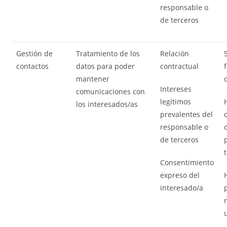
responsable o
de terceros
Gestión de
Tratamiento de los
Relación
contactos
datos para poder
contractual
mantener
Intereses
comunicaciones con
legítimos
los interesados/as
prevalentes del
responsable o
de terceros
Consentimiento
expreso del
interesado/a