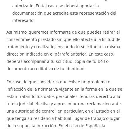
autorizado. En tal caso, se deberá aportar la
documentación que acredite esta representación del
interesado.
Así mismo, queremos informarte de que puedes retirar el
consentimiento prestado sin que ello afecte a la licitud del
tratamiento ya realizado, enviando tu solicitud a la misma
dirección indicada en el párrafo anterior. En este caso,
deberás acompañar a tu solicitud, copia de tu DNI o
documento acreditativo de tu identidad.
En caso de que consideres que existe un problema o
infracción de la normativa vigente en la forma en la que se
están tratando tus datos personales, tendrás derecho a la
tutela judicial efectiva y a presentar una reclamación ante
una autoridad de control, en particular, en el Estado en el
que tenga su residencia habitual, lugar de trabajo o lugar
de la supuesta infracción. En el caso de España, la