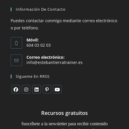
Información De Contacto
Puedes contactar conmigo mediante correo electrónico
o por teléfono.
Móvil:
604 03 02 03
Correo electrónico:
info@estebantierratrainer.es
Sígueme En RRSS
Recursos gratuitos
Suscríbete a la newsletter para recibir contenido