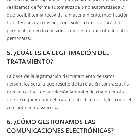
realizamos de forma automatizada o no automatizada y
que posibiliten la recogida, almacenamiento, modificación,
transferencia y otras acciones sobre datos de carácter
personal, tienen la consideración de tratamiento de datos
personales.
5. ¿CUÁL ES LA LEGITIMACIÓN DEL
TRATAMIENTO?
La base de la legitimación del tratamiento de Datos
Personales será la que resulte de la relación contractual o
precontractual, de la relación laboral o de cualquier otra
que se requiera para el tratamiento de datos, tales como el
consentimiento expreso.
6. ¿CÓMO GESTIONAMOS LAS
COMUNICACIONES ELECTRÓNICAS?