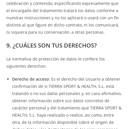
celebración y contenido, especificando expresamente que
el encargado del tratamiento tratará los datos conforme a
nuestras instrucciones y no los aplicará o usará con un fin
distinto al que figure en dicho contrato, ni los comunicará,
ni siquiera para su conservación, a otras personas.
9. ¿CUÁLES SON TUS DERECHOS?
La normativa de protección de datos le confiere los
siguientes derechos:
Derecho de acceso:
Es el derecho del Usuario a obtener
confirmación de si TIERRA SPORT & HEALTH, S.L. está
tratando o no sus datos personales y, en caso afirmativo,
obtener información sobre sus datos concretos de
carácter personal y del tratamiento que TIERRA SPORT &
HEALTH, S.L. haya realizado o realice, así como, entre
otra, de la información disponible sobre el origen de