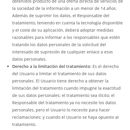
obtenidos producto de una oferta directa de servicios de
la sociedad de la información a un menor de 14 años.
Además de suprimir los datos, el Responsable del
tratamiento, teniendo en cuenta la tecnología disponible
y el coste de su aplicación, deberá adoptar medidas
razonables para informar a los responsables que estén
tratando los datos personales de la solicitud del
interesado de supresión de cualquier enlace a esos
datos personales.
Derecho a la limitación del tratamiento:
Es el derecho
del Usuario a limitar el tratamiento de sus datos
personales. El Usuario tiene derecho a obtener la
limitación del tratamiento cuando impugne la exactitud
de sus datos personales; el tratamiento sea ilícito; el
Responsable del tratamiento ya no necesite los datos
personales, pero el Usuario lo necesite para hacer
reclamaciones; y cuando el Usuario se haya opuesto al
tratamiento.