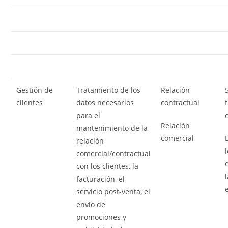
Gestión de
Tratamiento de los
Relación
clientes
datos necesarios
contractual
para el
Relación
mantenimiento de la
comercial
relación
comercial/contractual
con los clientes, la
facturación, el
servicio post-venta, el
envío de
promociones y