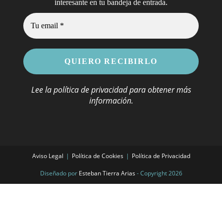
.
interesante en tu bandeja de entrada
Lee la
política de privacidad
para obtener más
información.
Aviso Legal
Política de Cookies
Política de Privacidad
Diseñado por
Esteban Tierra Arias
- Copyright 2026