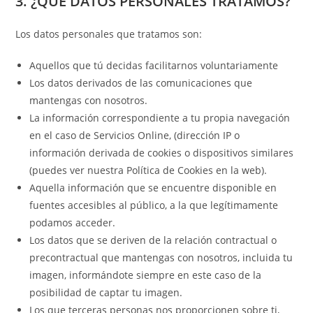
3. ¿QUÉ DATOS PERSONALES TRATAMOS?
Los datos personales que tratamos son:
Aquellos que tú decidas facilitarnos voluntariamente
Los datos derivados de las comunicaciones que
mantengas con nosotros.
La información correspondiente a tu propia navegación
en el caso de Servicios Online, (dirección IP o
información derivada de cookies o dispositivos similares
(puedes ver nuestra Política de Cookies en la web).
Aquella información que se encuentre disponible en
fuentes accesibles al público, a la que legítimamente
podamos acceder.
Los datos que se deriven de la relación contractual o
precontractual que mantengas con nosotros, incluida tu
imagen, informándote siempre en este caso de la
posibilidad de captar tu imagen.
Los que terceras personas nos proporcionen sobre ti,