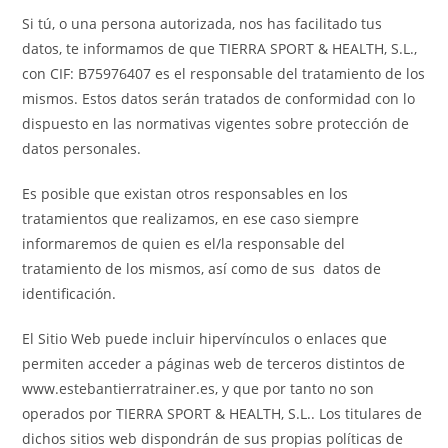
Si tú, o una persona autorizada, nos has facilitado tus
datos, te informamos de que TIERRA SPORT & HEALTH, S.L.,
con CIF: B75976407 es el responsable del tratamiento de los
mismos. Estos datos serán tratados de conformidad con lo
dispuesto en las normativas vigentes sobre protección de
datos personales.
Es posible que existan otros responsables en los
tratamientos que realizamos, en ese caso siempre
informaremos de quien es el/la responsable del
tratamiento de los mismos, así como de sus datos de
identificación.
El Sitio Web puede incluir hipervínculos o enlaces que
permiten acceder a páginas web de terceros distintos de
www.estebantierratrainer.es, y que por tanto no son
operados por TIERRA SPORT & HEALTH, S.L.. Los titulares de
dichos sitios web dispondrán de sus propias políticas de