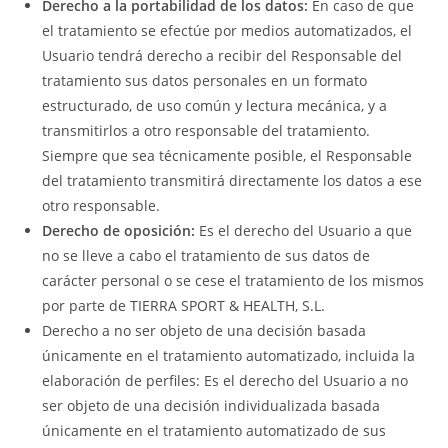
Derecho a la portabilidad de los datos:
En caso de que
el tratamiento se efectúe por medios automatizados, el
Usuario tendrá derecho a recibir del Responsable del
tratamiento sus datos personales en un formato
estructurado, de uso común y lectura mecánica, y a
transmitirlos a otro responsable del tratamiento.
Siempre que sea técnicamente posible, el Responsable
del tratamiento transmitirá directamente los datos a ese
otro responsable.
Derecho de oposición:
Es el derecho del Usuario a que
no se lleve a cabo el tratamiento de sus datos de
carácter personal o se cese el tratamiento de los mismos
por parte de TIERRA SPORT & HEALTH, S.L.
Derecho a no ser objeto de una decisión basada
únicamente en el tratamiento automatizado, incluida la
elaboración de perfiles: Es el derecho del Usuario a no
ser objeto de una decisión individualizada basada
únicamente en el tratamiento automatizado de sus