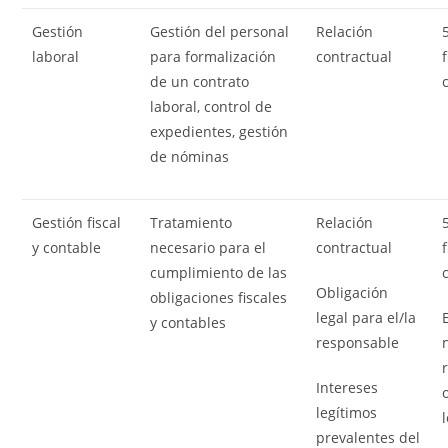
Gestión
Gestión del personal
Relación
laboral
para formalización
contractual
de un contrato
laboral, control de
expedientes, gestión
de nóminas
Gestión fiscal
Tratamiento
Relación
y contable
necesario para el
contractual
cumplimiento de las
Obligación
obligaciones fiscales
legal para el/la
y contables
responsable
Intereses
legítimos
prevalentes del