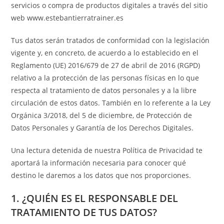
servicios o compra de productos digitales a través del sitio
web www.estebantierratrainer.es
Tus datos serán tratados de conformidad con la legislación
vigente y, en concreto, de acuerdo a lo establecido en el
Reglamento (UE) 2016/679 de 27 de abril de 2016 (RGPD)
relativo a la protección de las personas físicas en lo que
respecta al tratamiento de datos personales y a la libre
circulación de estos datos. También en lo referente a la Ley
Orgánica 3/2018, del 5 de diciembre, de Protección de
Datos Personales y Garantía de los Derechos Digitales.
Una lectura detenida de nuestra Política de Privacidad te
aportará la información necesaria para conocer qué
destino le daremos a los datos que nos proporciones.
1. ¿QUIÉN ES EL RESPONSABLE DEL
TRATAMIENTO DE TUS DATOS?