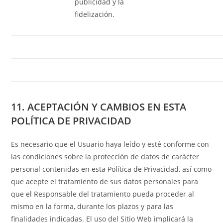
publicidad y la
fidelización.
11. ACEPTACIÓN Y CAMBIOS EN ESTA
POLÍTICA DE PRIVACIDAD
Es necesario que el Usuario haya leído y esté conforme con
las condiciones sobre la protección de datos de carácter
personal contenidas en esta Política de Privacidad, así como
que acepte el tratamiento de sus datos personales para
que el Responsable del tratamiento pueda proceder al
mismo en la forma, durante los plazos y para las
finalidades indicadas. El uso del Sitio Web implicará la