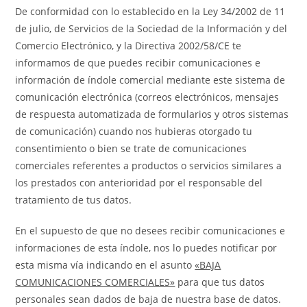
De conformidad con lo establecido en la Ley 34/2002 de 11
de julio, de Servicios de la Sociedad de la Información y del
Comercio Electrónico, y la Directiva 2002/58/CE te
informamos de que puedes recibir comunicaciones e
información de índole comercial mediante este sistema de
comunicación electrónica (correos electrónicos, mensajes
de respuesta automatizada de formularios y otros sistemas
de comunicación) cuando nos hubieras otorgado tu
consentimiento o bien se trate de comunicaciones
comerciales referentes a productos o servicios similares a
los prestados con anterioridad por el responsable del
tratamiento de tus datos.
En el supuesto de que no desees recibir comunicaciones e
informaciones de esta índole, nos lo puedes notificar por
esta misma vía indicando en el asunto
«BAJA
COMUNICACIONES COMERCIALES»
para que tus datos
personales sean dados de baja de nuestra base de datos.