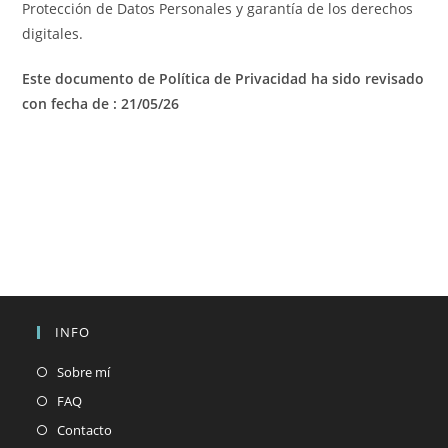
Protección de Datos Personales y garantía de los derechos
digitales.
Este documento de Política de Privacidad ha sido revisado
con fecha de :
21/05/26
INFO
Sobre mí
FAQ
Contacto