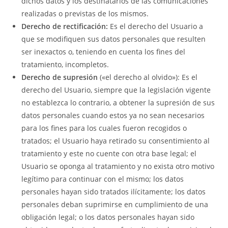
dichos datos y los destinatarios de las comunicaciones
realizadas o previstas de los mismos.
Derecho de rectificación:
Es el derecho del Usuario a
que se modifiquen sus datos personales que resulten
ser inexactos o, teniendo en cuenta los fines del
tratamiento, incompletos.
Derecho de supresión
(«el derecho al olvido»): Es el
derecho del Usuario, siempre que la legislación vigente
no establezca lo contrario, a obtener la supresión de sus
datos personales cuando estos ya no sean necesarios
para los fines para los cuales fueron recogidos o
tratados; el Usuario haya retirado su consentimiento al
tratamiento y este no cuente con otra base legal; el
Usuario se oponga al tratamiento y no exista otro motivo
legítimo para continuar con el mismo; los datos
personales hayan sido tratados ilícitamente; los datos
personales deban suprimirse en cumplimiento de una
obligación legal; o los datos personales hayan sido