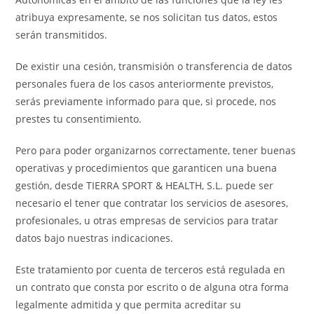
atribuya expresamente, se nos solicitan tus datos, estos
serán transmitidos.
De existir una cesión, transmisión o transferencia de datos
personales fuera de los casos anteriormente previstos,
serás previamente informado para que, si procede, nos
prestes tu consentimiento.
Pero para poder organizarnos correctamente, tener buenas
operativas y procedimientos que garanticen una buena
gestión, desde TIERRA SPORT & HEALTH, S.L. puede ser
necesario el tener que contratar los servicios de asesores,
profesionales, u otras empresas de servicios para tratar
datos bajo nuestras indicaciones.
Este tratamiento por cuenta de terceros está regulada en
un contrato que consta por escrito o de alguna otra forma
legalmente admitida y que permita acreditar su