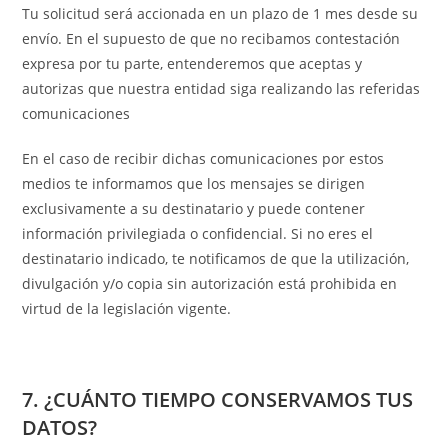
Tu solicitud será accionada en un plazo de 1 mes desde su
envío. En el supuesto de que no recibamos contestación
expresa por tu parte, entenderemos que aceptas y
autorizas que nuestra entidad siga realizando las referidas
comunicaciones
En el caso de recibir dichas comunicaciones por estos
medios te informamos que los mensajes se dirigen
exclusivamente a su destinatario y puede contener
información privilegiada o confidencial. Si no eres el
destinatario indicado, te notificamos de que la utilización,
divulgación y/o copia sin autorización está prohibida en
virtud de la legislación vigente.
7. ¿CUÁNTO TIEMPO CONSERVAMOS TUS
DATOS?