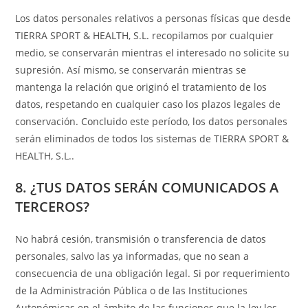
Los datos personales relativos a personas físicas que desde
TIERRA SPORT & HEALTH, S.L. recopilamos por cualquier
medio, se conservarán mientras el interesado no solicite su
supresión. Así mismo, se conservarán mientras se
mantenga la relación que originó el tratamiento de los
datos, respetando en cualquier caso los plazos legales de
conservación. Concluido este período, los datos personales
serán eliminados de todos los sistemas de TIERRA SPORT &
HEALTH, S.L..
8. ¿TUS DATOS SERÁN COMUNICADOS A
TERCEROS?
No habrá cesión, transmisión o transferencia de datos
personales, salvo las ya informadas, que no sean a
consecuencia de una obligación legal. Si por requerimiento
de la Administración Pública o de las Instituciones
Autonómicas en el ámbito de las funciones que la ley les