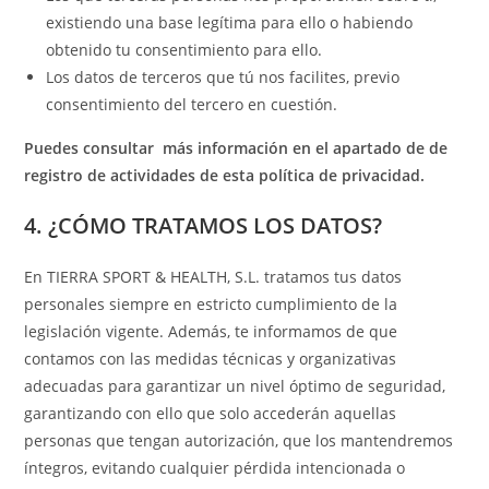
existiendo una base legítima para ello o habiendo
obtenido tu consentimiento para ello.
Los datos de terceros que tú nos facilites, previo
consentimiento del tercero en cuestión.
Puedes consultar más información en el apartado de de
registro de actividades de esta política de privacidad.
4. ¿CÓMO TRATAMOS LOS DATOS?
En TIERRA SPORT & HEALTH, S.L. tratamos tus datos
personales siempre en estricto cumplimiento de la
legislación vigente. Además, te informamos de que
contamos con las medidas técnicas y organizativas
adecuadas para garantizar un nivel óptimo de seguridad,
garantizando con ello que solo accederán aquellas
personas que tengan autorización, que los mantendremos
íntegros, evitando cualquier pérdida intencionada o