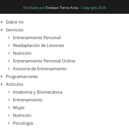
Diseñado por
Esteban Tierra Arias
- Copyright 2026
Sobre mi
Servicios
Entrenamiento Personal
Readaptación de Lesiones
Nutrición
Entrenamiento Personal Online
Asesoría de Entrenamiento
Programaciones
Artículos
Anatomía y Biomecánica
Entrenamiento
Mujer
Nutrición
Psicología