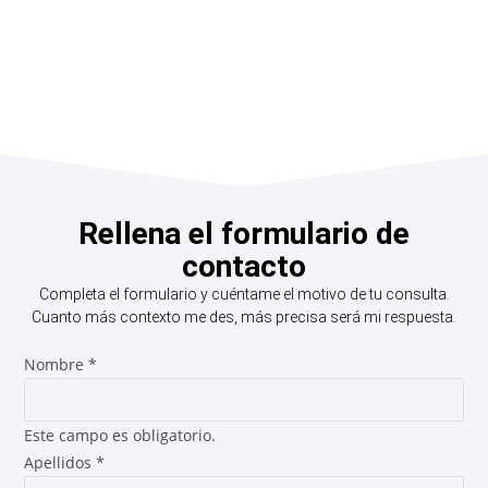
Rellena el formulario de
contacto
Completa el formulario y cuéntame el motivo de tu consulta.
Cuanto más contexto me des, más precisa será mi respuesta.
Nombre
*
Este campo es obligatorio.
Apellidos
*