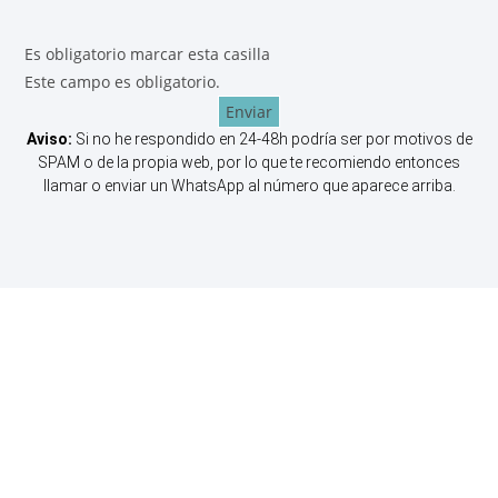
Es obligatorio marcar esta casilla
Este campo es obligatorio.
Enviar
Aviso:
Si no he respondido en 24-48h podría ser por motivos de
SPAM o de la propia web, por lo que te recomiendo entonces
llamar o enviar un WhatsApp al número que aparece arriba.