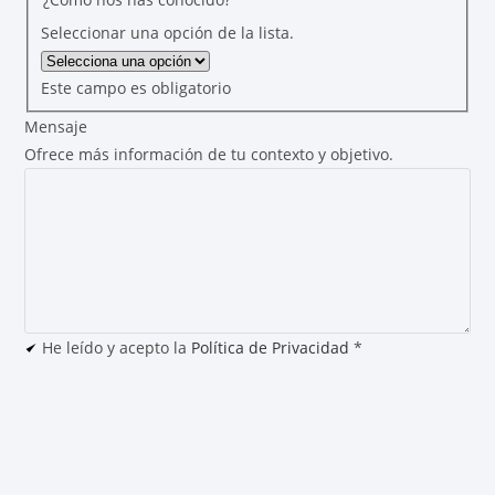
Seleccionar una opción de la lista.
Este campo es obligatorio
Mensaje
Ofrece más información de tu contexto y objetivo.
He leído y acepto la
Política de Privacidad
*