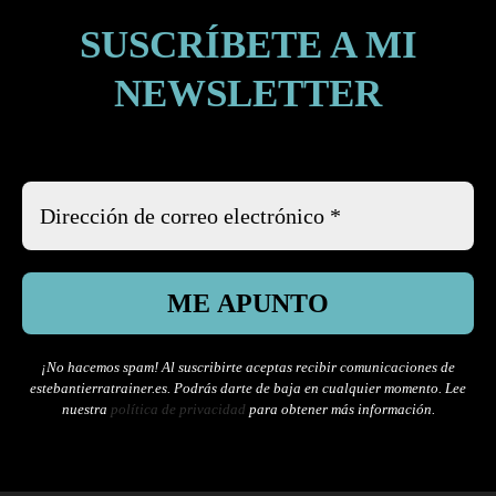
SUSCRÍBETE A MI
NEWSLETTER
¡No hacemos spam! Al suscribirte aceptas recibir comunicaciones de
estebantierratrainer.es. Podrás darte de baja en cualquier momento.
Lee
nuestr
a
política de privacidad
para obtener más información.