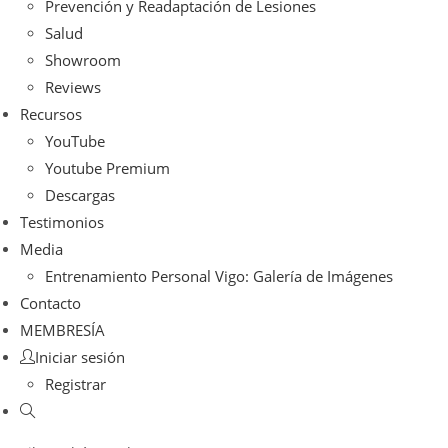
Prevención y Readaptación de Lesiones
Salud
Showroom
Reviews
Recursos
YouTube
Youtube Premium
Descargas
Testimonios
Media
Entrenamiento Personal Vigo: Galería de Imágenes
Contacto
MEMBRESÍA
Iniciar sesión
Registrar