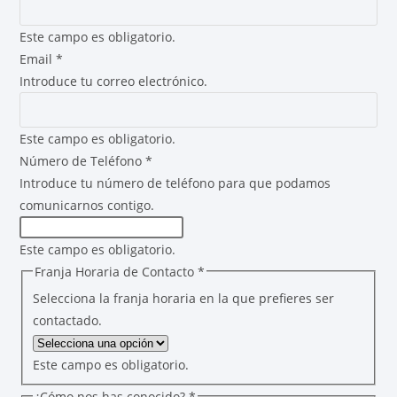
Este campo es obligatorio.
Email
*
Introduce tu correo electrónico.
Este campo es obligatorio.
Número de Teléfono
*
Introduce tu número de teléfono para que podamos
comunicarnos contigo.
Este campo es obligatorio.
Franja Horaria de Contacto
*
Selecciona la franja horaria en la que prefieres ser
contactado.
Este campo es obligatorio.
¿Cómo nos has conocido?
*