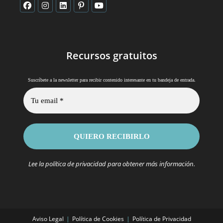
Recursos gratuitos
.
Suscríbete a la newsletter para recibir contenido interesante en tu bandeja de entrada
Lee la
política de privacidad
para obtener más información.
Aviso Legal
Política de Cookies
Política de Privacidad