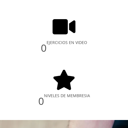
EJERCICIOS EN VIDEO
0
NIVELES DE MEMBRESIA
0