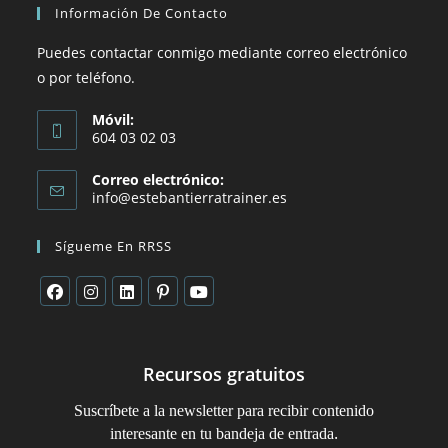
Información De Contacto
Puedes contactar conmigo mediante correo electrónico
o por teléfono.
Móvil:
604 03 02 03
Correo electrónico:
info@estebantierratrainer.es
Sígueme En RRSS
Recursos gratuitos
Suscríbete a la newsletter para recibir contenido
.
interesante en tu bandeja de entrada