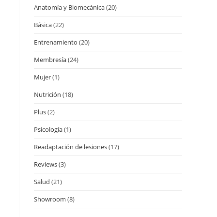
Anatomía y Biomecánica
(20)
Básica
(22)
Entrenamiento
(20)
Membresía
(24)
Mujer
(1)
Nutrición
(18)
Plus
(2)
Psicología
(1)
Readaptación de lesiones
(17)
Reviews
(3)
Salud
(21)
Showroom
(8)