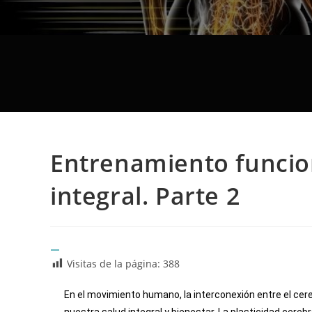
Entrenamiento funcio
integral. Parte 2
Visitas de la página:
388
En el movimiento humano, la interconexión entre el cer