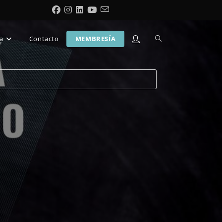
a
Contacto
MEMBRESÍA