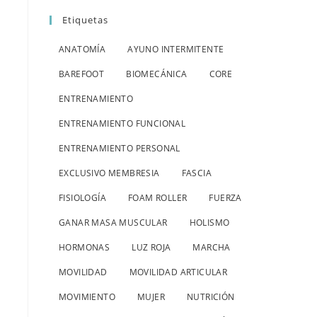
Etiquetas
ANATOMÍA
AYUNO INTERMITENTE
BAREFOOT
BIOMECÁNICA
CORE
ENTRENAMIENTO
ENTRENAMIENTO FUNCIONAL
ENTRENAMIENTO PERSONAL
EXCLUSIVO MEMBRESIA
FASCIA
FISIOLOGÍA
FOAM ROLLER
FUERZA
GANAR MASA MUSCULAR
HOLISMO
HORMONAS
LUZ ROJA
MARCHA
MOVILIDAD
MOVILIDAD ARTICULAR
MOVIMIENTO
MUJER
NUTRICIÓN