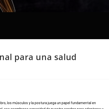
nal para una salud
ebro, los músculos y la postura juega un papel fundamental en