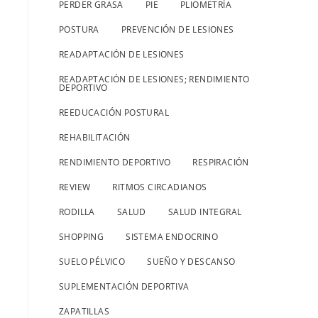
PERDER GRASA
PIE
PLIOMETRÍA
POSTURA
PREVENCIÓN DE LESIONES
READAPTACIÓN DE LESIONES
READAPTACIÓN DE LESIONES; RENDIMIENTO
DEPORTIVO
REEDUCACIÓN POSTURAL
REHABILITACIÓN
RENDIMIENTO DEPORTIVO
RESPIRACIÓN
REVIEW
RITMOS CIRCADIANOS
RODILLA
SALUD
SALUD INTEGRAL
SHOPPING
SISTEMA ENDOCRINO
SUELO PÉLVICO
SUEÑO Y DESCANSO
SUPLEMENTACIÓN DEPORTIVA
ZAPATILLAS