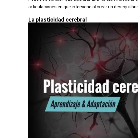
articulaciones en que interviene al crear un desequilibr
La plasticidad cerebral