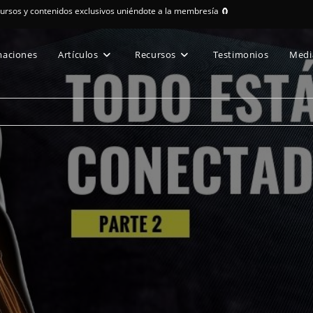
cursos y contenidos exclusivos uniéndote a la membresía 🧲
maciones
Artículos
Recursos
Testimonios
Medi