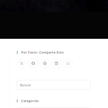
Por Favor, Comparte Esto
Categorías