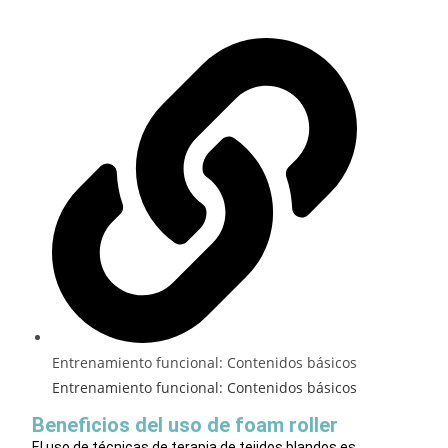
Entrenamiento funcional: Contenidos básicos
Entrenamiento funcional: Contenidos básicos
Beneficios del uso de foam roller
El uso de técnicas de terapia de tejidos blandos es