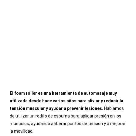
El foam roller es una herramienta de automasaje muy
utilizada desde hace varios años para aliviar y reducir la
tensión muscular y ayudar a prevenir lesiones.
Hablamos
de utilizar un rodillo de espuma para aplicar presión en los
músculos, ayudando a liberar puntos de tensión y a mejorar
la movilidad.