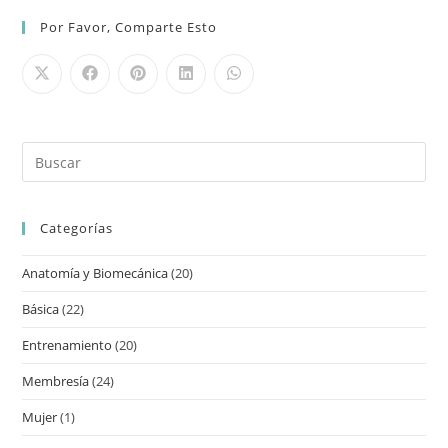
Por Favor, Comparte Esto
Categorías
Anatomía y Biomecánica
(20)
Básica
(22)
Entrenamiento
(20)
Membresía
(24)
Mujer
(1)