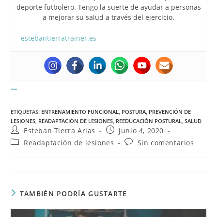
deporte futbolero. Tengo la suerte de ayudar a personas
a mejorar su salud a través del ejercicio.
estebantierratrainer.es
ETIQUETAS
:
ENTRENAMIENTO FUNCIONAL
,
POSTURA
,
PREVENCIÓN DE
LESIONES
,
READAPTACIÓN DE LESIONES
,
REEDUCACIÓN POSTURAL
,
SALUD
Esteban Tierra Arias
junio 4, 2020
Readaptación de lesiones
Sin comentarios
TAMBIÉN PODRÍA GUSTARTE