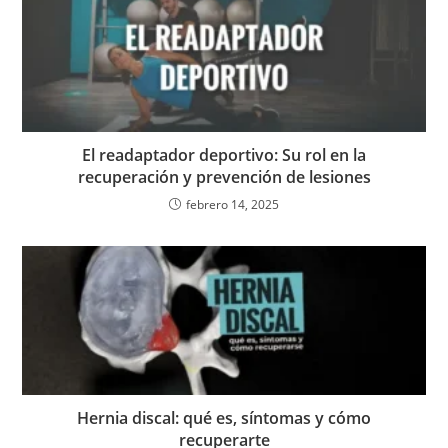
El readaptador deportivo: Su rol en la
recuperación y prevención de lesiones
febrero 14, 2025
Hernia discal: qué es, síntomas y cómo
recuperarte