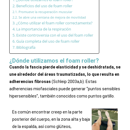
Beneficios del uso de foam roller
Promueve la recuperación muscular
Se abre una ventana de mejora de movilidad
¿Cómo utilizar el foam roller correctamente?
La importancia de la respiración
Existe controversia con el uso del foam roller
Guía completa del uso de foam roller
Bibliografía
¿Dónde utilizamos el foam roller?
Cuando la fascia pierde elasticidad y se deshidratada, se
une alrededor del áreas traumatizadas, lo que resulta en
adherencias fibrosas
(Schleip 2003a,b).
Estas
adherencias miofasciales puede generar “puntos sensibles
hipersensibles”, también conocidos como puntos gatillo.
Es común encontrar creep en la parte
posterior del cuerpo, en la zona alta y baja
de la espalda, así como glúteos,