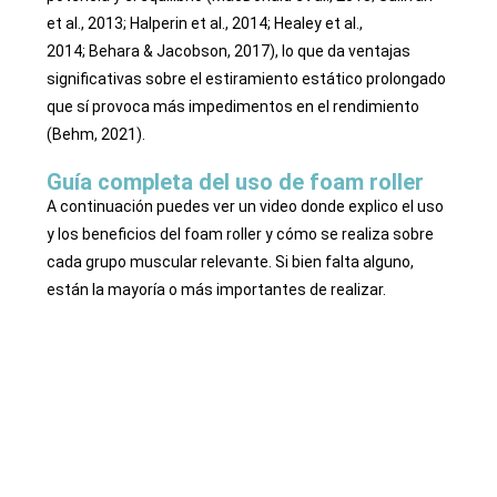
et al.,
2013; Halperin et al., 2014; Healey et al.,
2014;
Behara & Jacobson, 2017), lo que da ventajas
significativas sobre el estiramiento estático prolongado
que sí provoca más impedimentos en el rendimiento
(Behm, 2021).
Guía completa del uso de foam roller
A continuación puedes ver un video donde explico el uso
y los beneficios del foam roller y cómo se realiza sobre
cada grupo muscular relevante. Si bien falta alguno,
están la mayoría o más importantes de realizar.