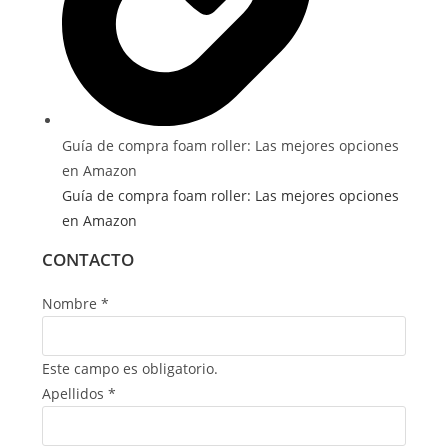
Guía de compra foam roller: Las mejores opciones
en Amazon
Guía de compra foam roller: Las mejores opciones
en Amazon
CONTACTO
Nombre
*
Este campo es obligatorio.
Apellidos
*