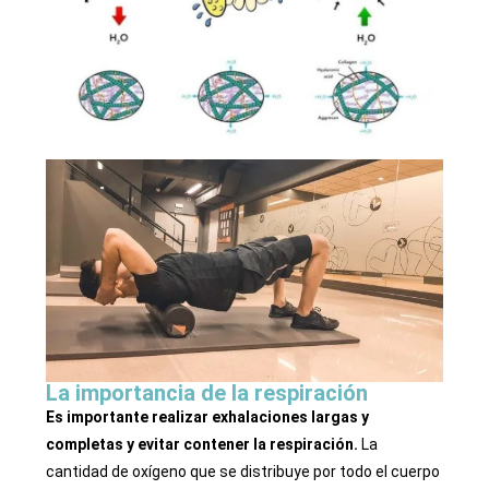
La importancia de la respiración
Es importante realizar exhalaciones largas y
completas y evitar contener la respiración.
La
cantidad de oxígeno que se distribuye por todo el cuerpo