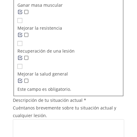
Ganar masa muscular
Mejorar la resistencia
Recuperación de una lesión
Mejorar la salud general
Este campo es obligatorio.
Descripción de tu situación actual
*
Cuéntanos brevemente sobre tu situación actual y
cualquier lesión.