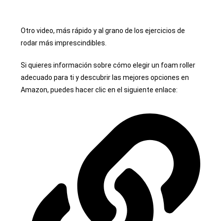
Otro video, más rápido y al grano de los ejercicios de
rodar más imprescindibles.
Si quieres información sobre cómo elegir un foam roller
adecuado para ti y descubrir las mejores opciones en
Amazon, puedes hacer clic en el siguiente enlace: