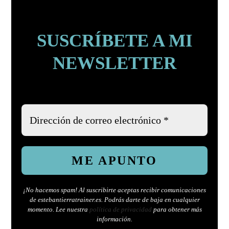
SUSCRÍBETE A MI
NEWSLETTER
¡No hacemos spam! Al suscribirte aceptas recibir comunicaciones
de estebantierratrainer.es. Podrás darte de baja en cualquier
momento.
Lee nuestr
a
política de privacidad
para obtener más
información.