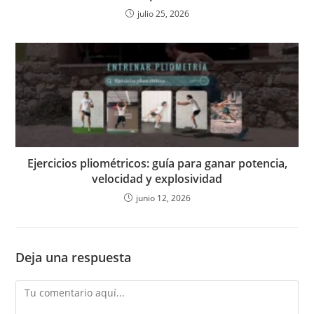
julio 25, 2026
Ejercicios pliométricos: guía para ganar potencia,
velocidad y explosividad
junio 12, 2026
Deja una respuesta