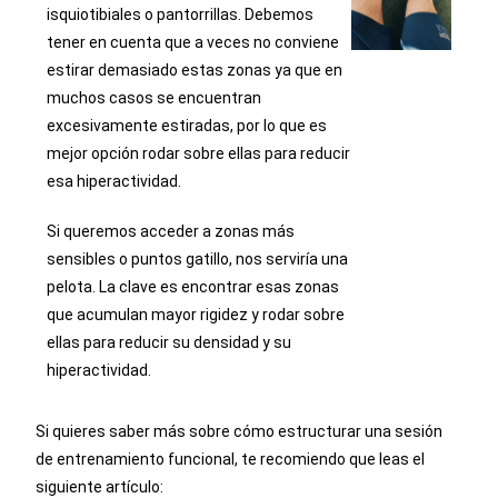
isquiotibiales o pantorrillas. Debemos
tener en cuenta que a veces no conviene
estirar demasiado estas zonas ya que en
muchos casos se encuentran
excesivamente estiradas, por lo que es
mejor opción rodar sobre ellas para reducir
esa hiperactividad.
Si queremos acceder a zonas más
sensibles o puntos gatillo, nos serviría una
pelota. La clave es encontrar esas zonas
que acumulan mayor rigidez y rodar sobre
ellas para reducir su densidad y su
hiperactividad.
Si quieres saber más sobre cómo estructurar una sesión
de entrenamiento funcional, te recomiendo que leas el
siguiente artículo: