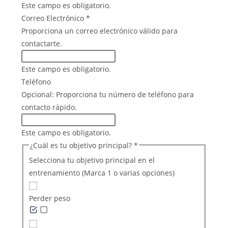
Este campo es obligatorio.
Correo Electrónico
*
Proporciona un correo electrónico válido para
contactarte.
Este campo es obligatorio.
Teléfono
Opcional: Proporciona tu número de teléfono para
contacto rápido.
Este campo es obligatorio.
¿Cuál es tu objetivo principal?
*
Selecciona tu objetivo principal en el
entrenamiento (Marca 1 o varias opciones)
Perder peso