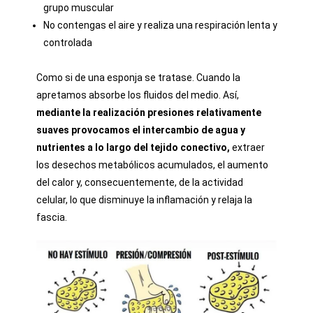
grupo muscular
No contengas el aire y realiza una respiración lenta y
controlada
Como si de una esponja se tratase. Cuando la
apretamos absorbe los fluidos del medio. Así,
mediante la realización presiones relativamente
suaves provocamos el intercambio de agua y
nutrientes a lo largo del tejido conectivo,
extraer
los desechos metabólicos acumulados,
el aumento
del calor y, consecuentemente, de la actividad
celular
, lo que disminuye la inflamación y relaja la
fascia.