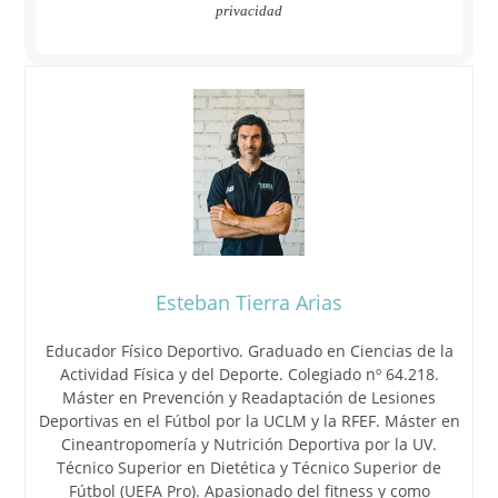
privacidad
Esteban Tierra Arias
Educador Físico Deportivo. Graduado en Ciencias de la
Actividad Física y del Deporte. Colegiado nº 64.218.
Máster en Prevención y Readaptación de Lesiones
Deportivas en el Fútbol por la UCLM y la RFEF. Máster en
Cineantropomería y Nutrición Deportiva por la UV.
Técnico Superior en Dietética y Técnico Superior de
Fútbol (UEFA Pro). Apasionado del fitness y como