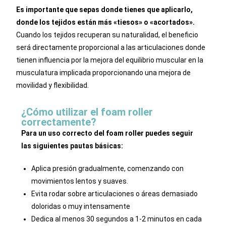
Es importante que sepas donde tienes que aplicarlo,
donde los tejidos están más «tiesos» o «acortados».
Cuando los tejidos recuperan su naturalidad, el beneficio
será directamente proporcional a las articulaciones donde
tienen influencia por la mejora del equilibrio muscular en la
musculatura implicada proporcionando una mejora de
movilidad y flexibilidad.
¿Cómo utilizar el foam roller
correctamente?
Para un uso correcto del foam roller puedes seguir
las siguientes pautas básicas:
Aplica presión gradualmente, comenzando con
movimientos lentos y suaves.
Evita rodar sobre articulaciones o áreas demasiado
doloridas o muy intensamente
Dedica al menos 30 segundos a 1-2 minutos en cada