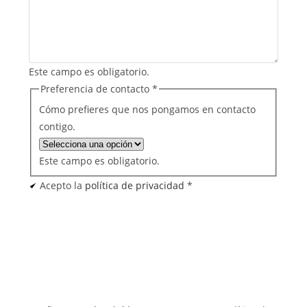
Este campo es obligatorio.
Preferencia de contacto
*
Cómo prefieres que nos pongamos en contacto
contigo.
Este campo es obligatorio.
Acepto la
política de privacidad
*