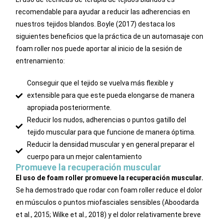
recomendable para ayudar a reducir las adherencias en
nuestros tejidos blandos.
Boyle (2017) destaca los
siguientes beneficios que la práctica de un automasaje con
foam roller nos puede aportar al inicio de la sesión de
entrenamiento:
Conseguir que el tejido se vuelva más flexible y
extensible para que este pueda elongarse de manera
apropiada posteriormente.
Reducir los nudos, adherencias o puntos gatillo del
tejido muscular para que funcione de manera óptima.
Reducir la densidad muscular y en general preparar el
cuerpo para un mejor calentamiento
Promueve la recuperación muscular
El uso de foam roller promueve la recuperación muscular.
Se ha demostrado que rodar con foam roller reduce el dolor
en músculos o puntos miofasciales sensibles (Aboodarda
et al., 2015; Wilke et al., 2018) y el dolor relativamente breve