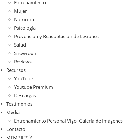
Entrenamiento
Mujer
Nutrición
Psicología
Prevención y Readaptación de Lesiones
Salud
Showroom
Reviews
Recursos
YouTube
Youtube Premium
Descargas
Testimonios
Media
Entrenamiento Personal Vigo: Galería de Imágenes
Contacto
MEMBRESÍA