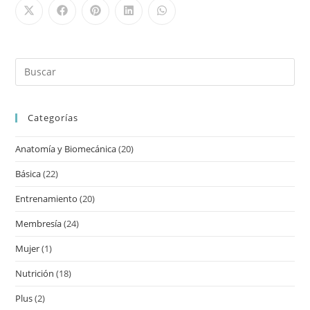
Categorías
Anatomía y Biomecánica
(20)
Básica
(22)
Entrenamiento
(20)
Membresía
(24)
Mujer
(1)
Nutrición
(18)
Plus
(2)