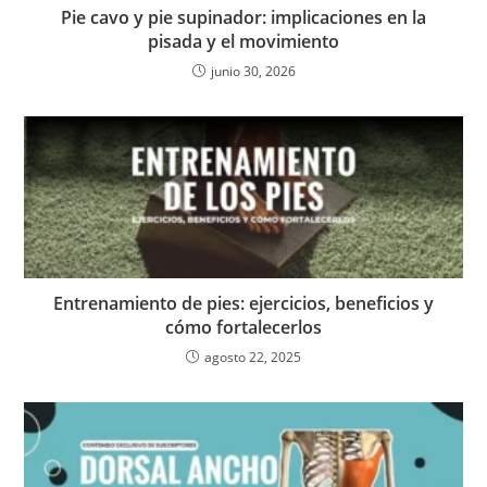
Pie cavo y pie supinador: implicaciones en la
pisada y el movimiento
junio 30, 2026
Entrenamiento de pies: ejercicios, beneficios y
cómo fortalecerlos
agosto 22, 2025