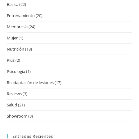
Básica
(22)
Entrenamiento
(20)
Membresía
(24)
Mujer
(1)
Nutrición
(18)
Plus
(2)
Psicología
(1)
Readaptación de lesiones
(17)
Reviews
(3)
Salud
(21)
Showroom
(8)
Entradas Recientes