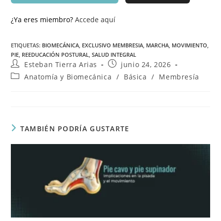
¿Ya eres miembro?
Accede aquí
ETIQUETAS
:
BIOMECÁNICA
,
EXCLUSIVO MEMBRESIA
,
MARCHA
,
MOVIMIENTO
,
PIE
,
REEDUCACIÓN POSTURAL
,
SALUD INTEGRAL
Esteban Tierra Arias
junio 24, 2026
Anatomía y Biomecánica
/
Básica
/
Membresía
TAMBIÉN PODRÍA GUSTARTE