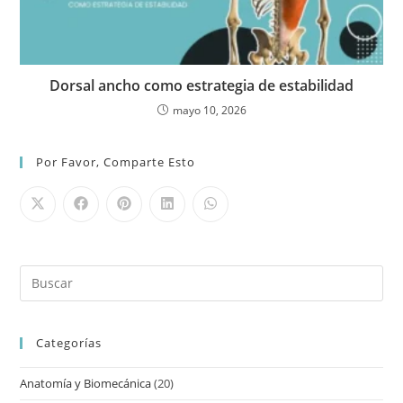
Dorsal ancho como estrategia de estabilidad
mayo 10, 2026
Por Favor, Comparte Esto
Categorías
Anatomía y Biomecánica
(20)