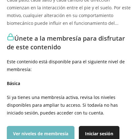
comienzan en la interacción entre el pie y el suelo. Por este
motivo, cualquier alteración en su comportamiento
biomecánico puede influir en el funcionamiento del...
Únete a la membresía para disfrutar
de este contenido
Este contenido está disponible para el siguiente nivel de
membresía:
Básica
Si ya tienes una membresía activa, revisa los niveles
disponibles para ampliar tu acceso. Si todavía no has
iniciado sesión, puedes acceder con tu cuenta.
Ver niveles de membresía
Iniciar sesión