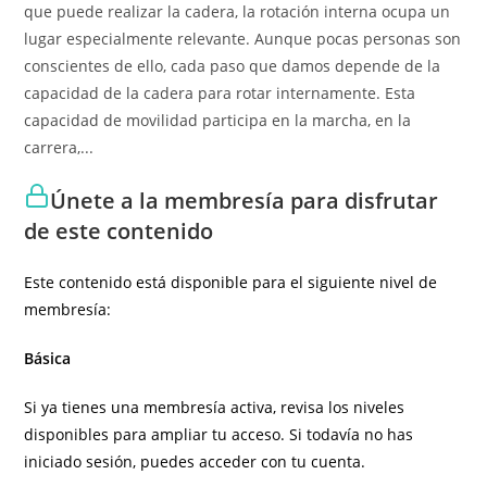
que puede realizar la cadera, la rotación interna ocupa un
lugar especialmente relevante. Aunque pocas personas son
conscientes de ello, cada paso que damos depende de la
capacidad de la cadera para rotar internamente. Esta
capacidad de movilidad participa en la marcha, en la
carrera,...
Únete a la membresía para disfrutar
de este contenido
Este contenido está disponible para el siguiente nivel de
membresía:
Básica
Si ya tienes una membresía activa, revisa los niveles
disponibles para ampliar tu acceso. Si todavía no has
iniciado sesión, puedes acceder con tu cuenta.