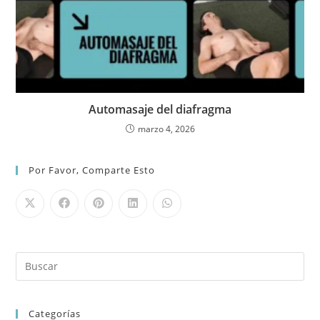
Automasaje del diafragma
marzo 4, 2026
Por Favor, Comparte Esto
Categorías