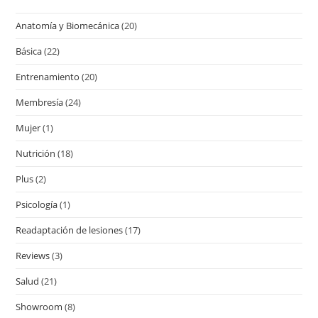
Anatomía y Biomecánica
(20)
Básica
(22)
Entrenamiento
(20)
Membresía
(24)
Mujer
(1)
Nutrición
(18)
Plus
(2)
Psicología
(1)
Readaptación de lesiones
(17)
Reviews
(3)
Salud
(21)
Showroom
(8)