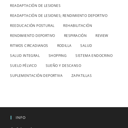
READAPTACIÓN DE LESIONES
READAPTACIÓN DE LESIONES; RENDIMIENTO DEPORTIVO
REEDUCACIÓN POSTURAL
REHABILITACIÓN
RENDIMIENTO DEPORTIVO
RESPIRACIÓN
REVIEW
RITMOS CIRCADIANOS
RODILLA
SALUD
SALUD INTEGRAL
SHOPPING
SISTEMA ENDOCRINO
SUELO PÉLVICO
SUEÑO Y DESCANSO
SUPLEMENTACIÓN DEPORTIVA
ZAPATILLAS
INFO