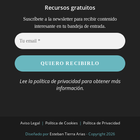
Recursos gratuitos
Suscríbete a la newsletter para recibir contenido
.
interesante en tu bandeja de entrada
Lee la
política de privacidad
para obtener más
información.
Aviso Legal
Política de Cookies
Política de Privacidad
Diseñado por
Esteban Tierra Arias
- Copyright 2026