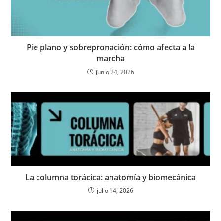
Pie plano y sobrepronación: cómo afecta a la
marcha
junio 24, 2026
La columna torácica: anatomía y biomecánica
julio 14, 2026