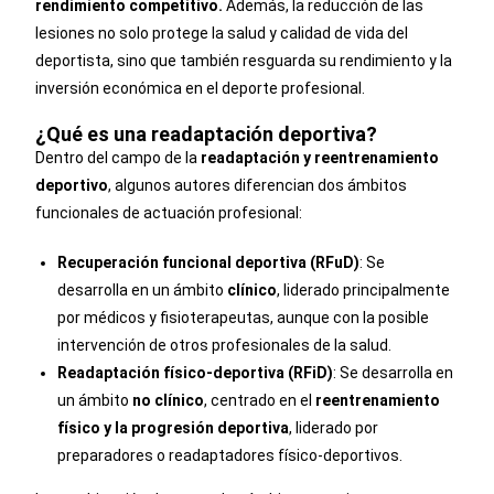
rendimiento competitivo.
Además, la reducción de las
lesiones no solo protege la salud y calidad de vida del
deportista, sino que también resguarda su rendimiento y la
inversión económica en el deporte profesional.
¿Qué es una readaptación deportiva?
Dentro del campo de la
readaptación y reentrenamiento
deportivo
, algunos autores diferencian dos ámbitos
funcionales de actuación profesional:
Recuperación funcional deportiva (RFuD)
: Se
desarrolla en un ámbito
clínico
, liderado principalmente
por médicos y fisioterapeutas, aunque con la posible
intervención de otros profesionales de la salud.
Readaptación físico-deportiva (RFiD)
: Se desarrolla en
un ámbito
no clínico
, centrado en el
reentrenamiento
físico y la progresión deportiva
, liderado por
preparadores o readaptadores físico-deportivos.