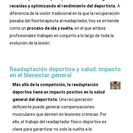
recaídas y optimizando el rendimiento del deportista.
A
diferencia de la visión tradicional en la que la recuperación
pasaba del fisioterapeuta al readaptador, hoy se entiende
como un
proceso de ida y vuelta
, en el que ambos
profesionales trabajan en conjunto a lo largo de toda la
evolución de la lesión.
Readaptación deportiva y salud: impacto
en el bienestar general
Más allá de la competición, la readaptación
deportiva tiene un impacto positivo en la salud
general del deportista.
Una recuperación
deficiente puede generar compensaciones
musculares que deriven en lesiones crónicas. Por
ello, el trabajo del readaptador físico-deportivo es
clave para garantizar no solo la vuelta a la