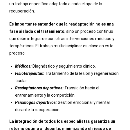
un trabajo específico adaptado a cada etapa de la
recuperación.
Es importante entender que la readaptación no es una
fase aislada del tratamiento
, sino un proceso continuo
que debe integrarse con otras intervenciones médicas y
terapéuticas. El trabajo multidisciplinar es clave en este
proceso:
Médicos:
Diagnóstico y seguimiento clínico.
Fisioterapeutas:
Tratamiento de la lesión y regeneración
tisular.
Readaptadores deportivos:
Transición hacia el
entrenamiento y la competición.
Psicólogos deportivos:
Gestión emocional y mental
durante la recuperación.
La integración de todos los especialistas garantiza un
retorno óptimo al deporte, minimizando el riesgo de