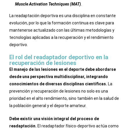
Muscle Activation Techniques (MAT)
.
La readaptación deportiva es una disciplina en constante
evolución, por lo que la formación continua es clave para
mantenerse actualizado con las últimas metodologías y
tecnologías aplicadas a la recuperación y el rendimiento
deportivo.
El rol del readaptador deportivo en la
recuperación de lesiones
El manejo de las lesiones en el deporte debe abordarse
desde una perspectiva multidisciplinar, integrando
conocimientos de diversas disciplinas científicas.
La
prevención y recuperación de lesiones no solo es una
prioridad en el alto rendimiento, sino también en la salud de
la población general y el deporte amateur.
Debe existir una visión integral del proceso de
readaptación.
El readaptador físico-deportivo actúa como