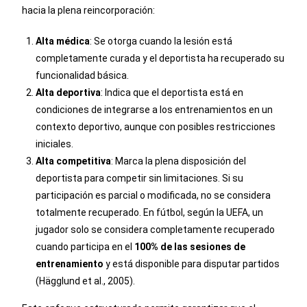
hacia la plena reincorporación:
Alta médica
: Se otorga cuando la lesión está
completamente curada y el deportista ha recuperado su
funcionalidad básica.
Alta deportiva
: Indica que el deportista está en
condiciones de integrarse a los entrenamientos en un
contexto deportivo, aunque con posibles restricciones
iniciales.
Alta competitiva
: Marca la plena disposición del
deportista para competir sin limitaciones. Si su
participación es parcial o modificada, no se considera
totalmente recuperado. En fútbol, según la UEFA, un
jugador solo se considera completamente recuperado
cuando participa en el
100% de las sesiones de
entrenamiento
y está disponible para disputar partidos
(Hägglund et al., 2005).