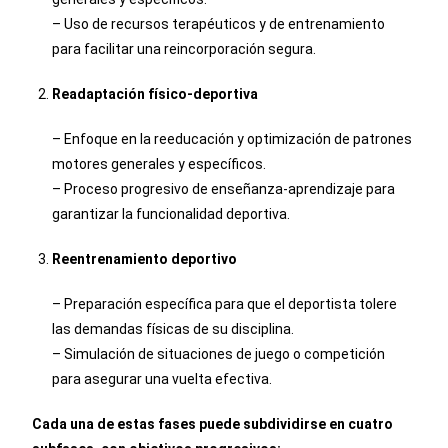
– Uso de recursos terapéuticos y de entrenamiento
para facilitar una reincorporación segura.
Readaptación físico-deportiva
– Enfoque en la reeducación y optimización de patrones
motores generales y específicos.
– Proceso progresivo de enseñanza-aprendizaje para
garantizar la funcionalidad deportiva.
Reentrenamiento deportivo
– Preparación específica para que el deportista tolere
las demandas físicas de su disciplina.
– Simulación de situaciones de juego o competición
para asegurar una vuelta efectiva.
Cada una de estas fases puede subdividirse en cuatro