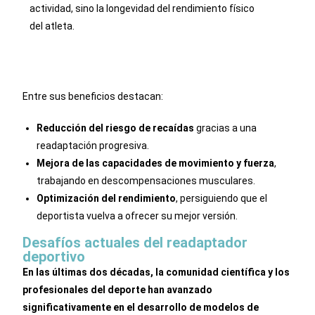
actividad, sino la longevidad del rendimiento físico
del atleta.
Entre sus beneficios destacan:
Reducción del riesgo de recaídas
gracias a una
readaptación progresiva.
Mejora de las capacidades de movimiento y fuerza
,
trabajando en descompensaciones musculares.
Optimización del rendimiento
, persiguiendo que el
deportista vuelva a ofrecer su mejor versión.
Desafíos actuales del readaptador
deportivo
En las últimas dos décadas, la comunidad científica y los
profesionales del deporte han avanzado
significativamente en el desarrollo de modelos de