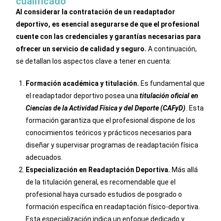
cualificado
Al considerar la contratación de un readaptador
deportivo, es esencial asegurarse de que el profesional
cuente con las credenciales y garantías necesarias para
ofrecer un servicio de calidad y seguro.
A continuación,
se detallan los aspectos clave a tener en cuenta:
Formación académica y titulación.
Es fundamental que
el readaptador deportivo posea una
titulación oficial en
Ciencias de la Actividad Física y del Deporte (CAFyD)
.
Esta
formación garantiza que el profesional dispone de los
conocimientos teóricos y prácticos necesarios para
diseñar y supervisar programas de readaptación física
adecuados.
Especialización en Readaptación Deportiva.
Más allá
de la titulación general, es recomendable que el
profesional haya cursado estudios de posgrado o
formación específica en readaptación físico-deportiva.
Esta especialización indica un enfoque dedicado y