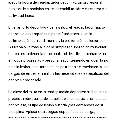
juego la figura del readaptador deportivo, un profesional
clave en la transición entre la rehabilitación y el retorno a la
actividad física.
En el ámbito deportivo y de la salud, el readaptador físico-
deportivo desempeña un papel fundamental en la
optimización del rendimiento y la prevención de lesiones.
Su trabajo va más allá de la simple recuperación muscular:
busca restablecer la funcionalidad del atleta mediante un
enfoque progresivo y personalizado, teniendo en cuenta no
solo la lesión, sino también los patrones de movimiento, las
cargas de entrenamiento y las necesidades específicas del
deporte practicado.
La clave del éxito en la readaptación deportiva radica en un
proceso individualizado, adaptado a las características del
deportista, el tipo de lesión sufrida y las demandas de su
disciplina. Aplicar estrategias específicas de carga,