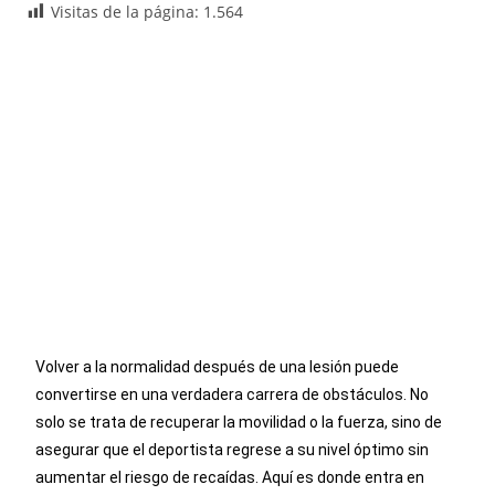
Visitas de la página:
1.564
Volver a la normalidad después de una lesión puede
convertirse en una verdadera carrera de obstáculos. No
solo se trata de recuperar la movilidad o la fuerza, sino de
asegurar que el deportista regrese a su nivel óptimo sin
aumentar el riesgo de recaídas. Aquí es donde entra en