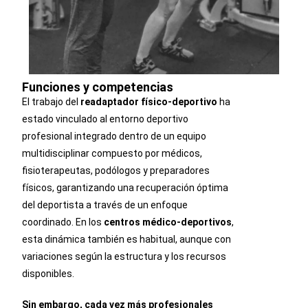
Funciones y competencias
El trabajo del
readaptador físico-deportivo
ha
estado vinculado al entorno deportivo
profesional integrado dentro de un equipo
multidisciplinar compuesto por médicos,
fisioterapeutas, podólogos y preparadores
físicos, garantizando una recuperación óptima
del deportista a través de un enfoque
coordinado. En los
centros médico-deportivos
,
esta dinámica también es habitual, aunque con
variaciones según la estructura y los recursos
disponibles.
Sin embargo, cada vez más profesionales