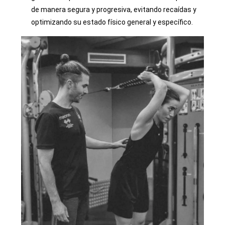
de manera segura y progresiva, evitando recaídas y
optimizando su estado físico general y específico.