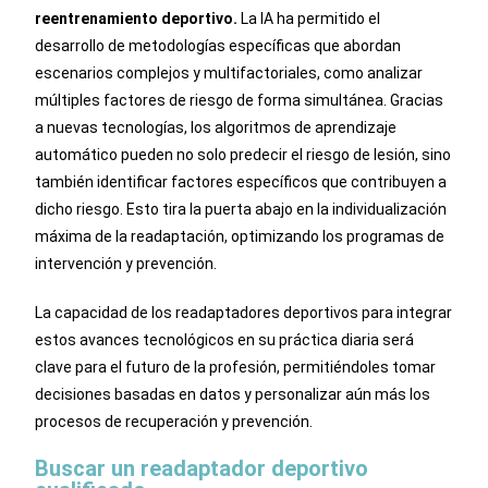
reentrenamiento deportivo.
La IA ha permitido el
desarrollo de metodologías específicas que abordan
escenarios complejos y multifactoriales, como analizar
múltiples factores de riesgo de forma simultánea. Gracias
a nuevas tecnologías, los algoritmos de aprendizaje
automático pueden no solo predecir el riesgo de lesión, sino
también identificar factores específicos que contribuyen a
dicho riesgo. Esto tira la puerta abajo en la individualización
máxima de la readaptación, optimizando los programas de
intervención y prevención.
La capacidad de los readaptadores deportivos para integrar
estos avances tecnológicos en su práctica diaria será
clave para el futuro de la profesión, permitiéndoles tomar
decisiones basadas en datos y personalizar aún más los
procesos de recuperación y prevención.
Buscar un readaptador deportivo