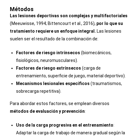
Métodos
Las lesiones deportivas son complejas y multifactoriales
(Meeuwisse, 1994; Bittencourt et al., 2016),
por lo que su
tratamiento requiere un enfoque integral.
Las lesiones
suelen ser el resultado de la combinación de:
Factores de riesgo intrínsecos
(biomecánicos,
fisiológicos, neuromusculares).
Factores de riesgo extrínsecos
(carga de
entrenamiento, superficie de juego, material deportivo).
Mecanismos lesionales específicos
(traumatismos,
sobrecarga repetitiva).
Para abordar estos factores, se emplean diversos
métodos de evaluación y prevención
:
Uso de la carga progresiva en el entrenamiento
:
Adaptar la carga de trabajo de manera gradual según la