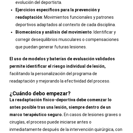
evolución del deportista.
Ejercicios específicos para la prevención y
readaptación
: Movimientos funcionales y patrones
deportivos adaptados al contexto de cada disciplina.
Biomecánica y análisis del movimiento
: Identificar y
corregir desequilibrios musculares o compensaciones
que puedan generar futuras lesiones.
El uso de modelos y baterías de evaluación validados
permite identificar el riesgo individual de lesión,
facilitando la personalización del programa de
readaptación y mejorando la efectividad del proceso.
¿Cuándo debo empezar?
La readaptación físico-deportiva debe comenzar lo
antes posible tras una lesión, siempre dentro de un
marco terapéutico seguro.
En casos de lesiones graves o
cirugías, el proceso puede iniciarse antes o
inmediatamente después de la intervención quirúrgica, con