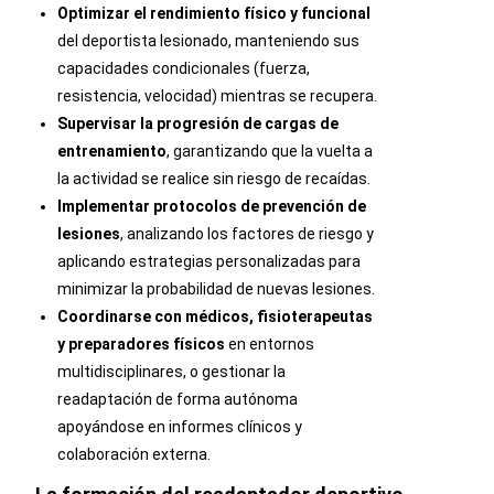
Optimizar el rendimiento físico y funcional
del deportista lesionado, manteniendo sus
capacidades condicionales (fuerza,
resistencia, velocidad) mientras se recupera.
Supervisar la progresión de cargas de
entrenamiento
, garantizando que la vuelta a
la actividad se realice sin riesgo de recaídas.
Implementar protocolos de prevención de
lesiones
, analizando los factores de riesgo y
aplicando estrategias personalizadas para
minimizar la probabilidad de nuevas lesiones.
Coordinarse con médicos, fisioterapeutas
y preparadores físicos
en entornos
multidisciplinares, o gestionar la
readaptación de forma autónoma
apoyándose en informes clínicos y
colaboración externa.