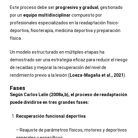
Este proceso debe ser
progresivo y gradual
, gestionado
por un
equipo multidisciplinar
compuesto por
profesionales especializados en la readaptación físico-
deportiva, fisioterapia, medicina deportiva y preparación
física.
Un modelo estructurado en múltiples etapas ha
demostrado ser una estrategia eficaz para reducir el riesgo
de recaídas y mejorar la recuperación del nivel de
rendimiento previo a la lesión (
Loeza-Magaña et al., 2021
).
Fases
Según Carlos Lalín (2008a,b), el proceso de readaptación
puede dividirse en tres grandes fases:
Recuperación funcional deportiva
– Reajuste de parámetros físicos, motores y deportivos
generales y específicos.