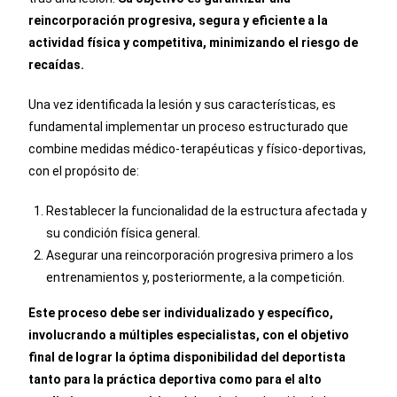
reincorporación progresiva, segura y eficiente a la
actividad física y competitiva, minimizando el riesgo de
recaídas.
Una vez identificada la lesión y sus características, es
fundamental implementar un proceso estructurado que
combine medidas médico-terapéuticas y físico-deportivas,
con el propósito de:
Restablecer la funcionalidad de la estructura afectada y
su condición física general.
Asegurar una reincorporación progresiva primero a los
entrenamientos y, posteriormente, a la competición.
Este proceso debe ser individualizado y específico,
involucrando a múltiples especialistas, con el objetivo
final de lograr la óptima disponibilidad del deportista
tanto para la práctica deportiva como para el alto