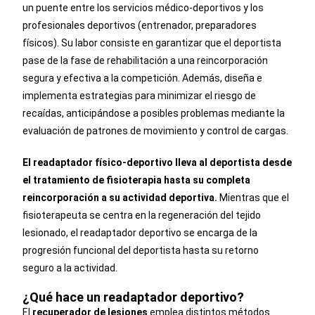
un puente entre los servicios médico-deportivos y los
profesionales deportivos (entrenador, preparadores
físicos). Su labor consiste en garantizar que el deportista
pase de la fase de rehabilitación a una reincorporación
segura y efectiva a la competición. Además, diseña e
implementa estrategias para minimizar el riesgo de
recaídas, anticipándose a posibles problemas mediante la
evaluación de patrones de movimiento y control de cargas.
El readaptador físico-deportivo lleva al deportista desde
el tratamiento de fisioterapia hasta su completa
reincorporación a su actividad deportiva.
Mientras que el
fisioterapeuta se centra en la regeneración del tejido
lesionado, el readaptador deportivo se encarga de la
progresión funcional del deportista hasta su retorno
seguro a la actividad.
¿Qué hace un readaptador deportivo?
El
recuperador de lesiones
emplea distintos métodos