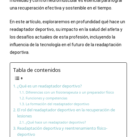
movilidad y control neuromuscular es esencial para lograr
una recuperación efectiva y sostenible en el tiempo.
En este artículo, exploraremos en profundidad qué hace un
readaptador deportivo, su impacto en la salud del atleta y
los desafíos actuales de esta profesión, incluyendo la
influencia de la tecnología en el futuro de la readaptación
deportiva.
Tabla de contenidos
¿Qué es un readaptador deportivo?
Diferencias con un fisioterapeuta o un preparador físico
Funciones y competencias
La formación del readaptador deportivo
El rol del readaptador deportivo en la recuperación de
lesiones
¿Qué hace un readaptador deportivo?
Readaptación deportiva y reentrenamiento físico-
deportivo