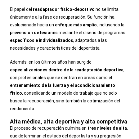
El papel del
readaptador físico-deportivo
no se limita
únicamente a la fase de recuperación. Su función ha
evolucionado hacia un
enfoque más amplio
, incluyendo la
prevención de lesiones
mediante el diseño de programas
específicos e individualizados
, adaptados a las
necesidades y características del deportista.
Además, en los últimos años han surgido
especializaciones dentro de la readaptación deportiva
,
con profesionales que se centran en áreas como el
entrenamiento de la fuerza y el acondicionamiento
físico
, consolidando un modelo de trabajo que no solo
busca la recuperación, sino también la optimización del
rendimiento.
Alta médica, alta deportiva y alta competitiva
El proceso de recuperación culmina en
tres niveles de alta
,
que determinan el estado del deportista y su progresión