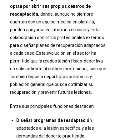
optan por abrir sus propios centros de
readaptación,
donde, aunque no siempre
cuentan con un equipo médico en plantilla,
pueden apoyarse en informes clínicos y en la
colaboración con otros profesionales externos
para diseñar planes de recuperación adaptados
a cada caso. Esta evolución en el sector ha
permitido que la readaptación físico-deportiva
no solo se limite al entorno profesional, sino que
también llegue a deportistas amateurs y
población general que busca optimizar su
recuperación y prevenir futuras lesiones.
Entre sus principales funciones destacan:
Diseñar programas de readaptación
adaptados a la lesión específica y a las
demandas del deporte practicado.