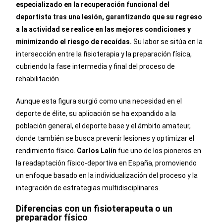
especializado en la recuperación funcional del
deportista tras una lesión, garantizando que su regreso
a la actividad se realice en las mejores condiciones y
minimizando el riesgo de recaídas.
Su labor se sitúa en la
intersección entre la fisioterapia y la preparación física,
cubriendo la fase intermedia y final del proceso de
rehabilitación.
Aunque esta figura surgió como una necesidad en el
deporte de élite, su aplicación se ha expandido a la
población general, el deporte base y el ámbito amateur,
donde también se busca prevenir lesiones y optimizar el
rendimiento físico.
Carlos Lalín
fue uno de los pioneros en
la readaptación físico-deportiva en España, promoviendo
un enfoque basado en la individualización del proceso y la
integración de estrategias multidisciplinares.
Diferencias con un fisioterapeuta o un
preparador físico