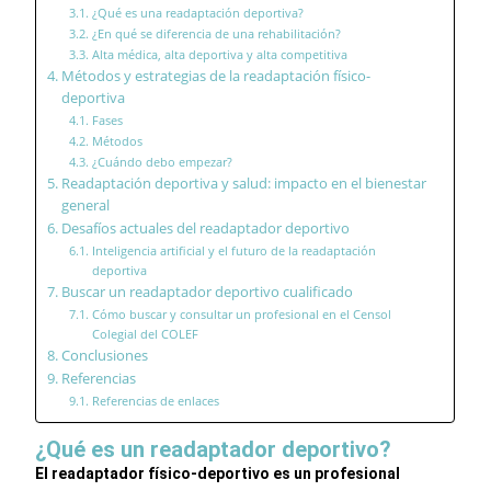
¿Qué es una readaptación deportiva?
¿En qué se diferencia de una rehabilitación?
Alta médica, alta deportiva y alta competitiva
Métodos y estrategias de la readaptación físico-
deportiva
Fases
Métodos
¿Cuándo debo empezar?
Readaptación deportiva y salud: impacto en el bienestar
general
Desafíos actuales del readaptador deportivo
Inteligencia artificial y el futuro de la readaptación
deportiva
Buscar un readaptador deportivo cualificado
Cómo buscar y consultar un profesional en el Censol
Colegial del COLEF
Conclusiones
Referencias
Referencias de enlaces
¿Qué es un readaptador deportivo?
El readaptador físico-deportivo es un profesional