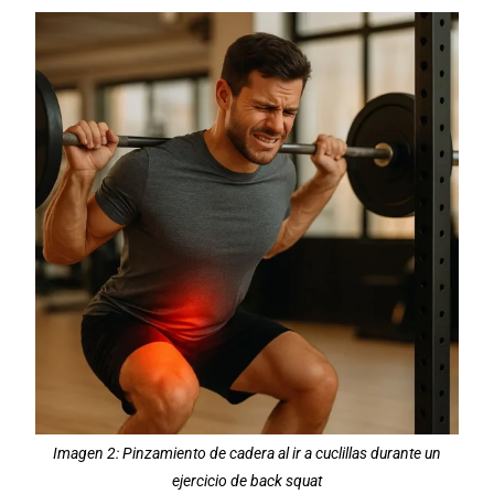
Imagen 2: Pinzamiento de cadera al ir a cuclillas durante un
ejercicio de back squat