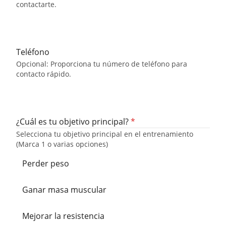
contactarte.
Teléfono
Opcional: Proporciona tu número de teléfono para
contacto rápido.
¿Cuál es tu objetivo principal?
*
Selecciona tu objetivo principal en el entrenamiento
(Marca 1 o varias opciones)
Perder peso
Ganar masa muscular
Mejorar la resistencia