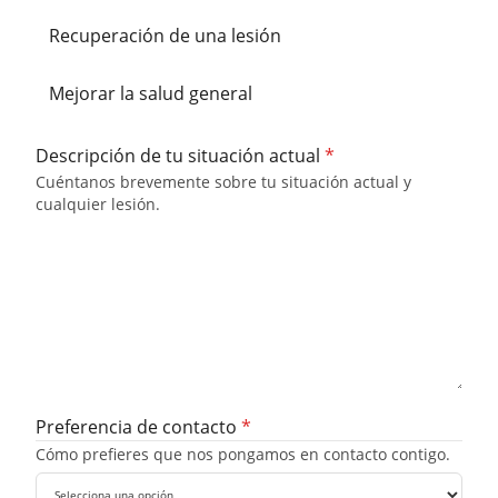
Recuperación de una lesión
Mejorar la salud general
Descripción de tu situación actual
*
Cuéntanos brevemente sobre tu situación actual y
cualquier lesión.
Preferencia de contacto
*
Cómo prefieres que nos pongamos en contacto contigo.