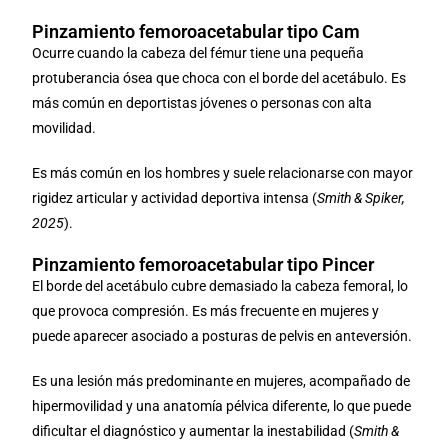
Pinzamiento femoroacetabular tipo Cam
Ocurre cuando la cabeza del fémur tiene una pequeña
protuberancia ósea que choca con el borde del acetábulo. Es
más común en deportistas jóvenes o personas con alta
movilidad.
Es más común en los hombres y suele relacionarse con mayor
rigidez articular y actividad deportiva intensa (
Smith & Spiker,
2025
).
Pinzamiento femoroacetabular tipo Pincer
El borde del acetábulo cubre demasiado la cabeza femoral, lo
que provoca compresión. Es más frecuente en mujeres y
puede aparecer asociado a posturas de pelvis en anteversión.
Es una lesión más predominante en mujeres, acompañado de
hipermovilidad y una anatomía pélvica diferente, lo que puede
dificultar el diagnóstico y aumentar la inestabilidad (
Smith &