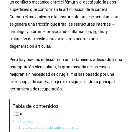
un conflicto mecánico entre el fémur y el acetábulo, las dos
superficies que conforman la articulación de la cadera.
Cuando el movimiento o la postura alteran ese acoplamiento,
se genera una fricción que irrita las estructuras internas —
cartílago y labrum— provocando inflamación, rigidez y
limitación del movimiento. A la larga acarrea una
degeneración articular.
Pero hay buenas noticias: con un tratamiento adecuado y una
readaptación bien guiada, la gran mayoría de los casos
mejoran sin necesidad de cirugía. Y si has pasado por una
artroscopia de cadera, el ejercicio sigue siendo tu principal
herramienta de recuperación.
Tabla de contenidos
La cadera
La capacidad de la cadera para rotar