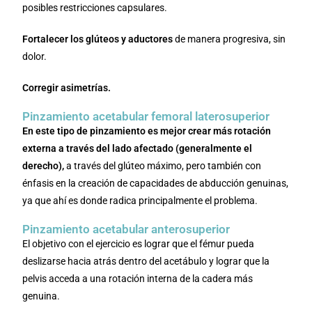
posibles restricciones capsulares.
Fortalecer los glúteos y aductores
de manera progresiva, sin
dolor.
Corregir asimetrías.
Pinzamiento acetabular femoral laterosuperior
En este tipo de pinzamiento es mejor crear más rotación
externa a través del lado afectado (generalmente el
derecho),
a través del glúteo máximo, pero también con
énfasis en la creación de capacidades de abducción genuinas,
ya que ahí es donde radica principalmente el problema.
Pinzamiento acetabular anterosuperior
El objetivo con el ejercicio es lograr que el fémur pueda
deslizarse hacia atrás dentro del acetábulo y lograr que la
pelvis acceda a una rotación interna de la cadera más
genuina.