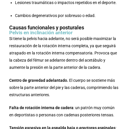
Lesiones traumáticas o impactos repetidos en el deporte.
Cambios degenerativos por sobreuso o edad.
Causas funcionales y posturales
Pelvis en inclinación anterior
Si tiene la pelvis hacia adelante, no será posible maximizar la
restauración de la rotación interna completa, ya que seguirá
atrapado en la rotación interna compensatoria. Provoca que
la cabeza del fémur se adelante dentro del acetábulo y
aumente la presión en la parte anterior de la cadera.
Centro de gravedad adelantado.
El cuerpo se sostiene más
sobre la parte anterior del pie y las caderas, comprimiendo las
estructuras anteriores.
Falta de rotación interna de cadera
: un patrón muy común
en deportistas o personas con cadenas posteriores tensas.
Tensión excesiva en la espalda baja o erectores espinales
: