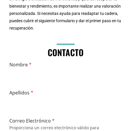
bienestar y rendimiento, es importante realizar una valoración
personalizada. Si necesitas ayuda para readaptar tu cadera,
puedes cubrir el siguiente formulario y dar el primer paso en tu
recuperación.
CONTACTO
Nombre
*
Apellidos
*
Correo Electrónico
*
Proporciona un correo electrónico válido para