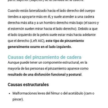
Cuando estás lateralizado hacia el lado derecho del cuerpo
tiendes a apoyarte más en él, y suele atender a una cadera
derecha más alta y a un hombro derecho más bajo (el sacro y
el esternón suelen mirar hacia el lado derecho). Debido a que
el lado izquierdo de la pelvis suele estar más hacia adelante
que el derecho (Left AIC),
este tipo de pinzamiento
generalmente ocurre en el lado izquierdo.
Causas del pinzamiento de cadera
Aunque puede tener un componente estructural, en la
mayoría de las personas el pinzamiento aparece como
resultado de una disfunción funcional y postural
.
Causas estructurales
Malformaciones leves del fémur o del acetábulo (cam o
pincer).