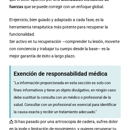
fuerzas
que se puede corregir con un enfoque global.
El ejercicio, bien guiado y adaptado a cada fase, es la
herramienta terapéutica más potente para recuperar la
funcionalidad.
Ser activo en tu recuperación —comprender tu lesión, moverte
con conciencia y trabajar tu cuerpo desde la base— es la
mejor garantía de éxito a largo plazo.
Exención de responsabilidad médica
"La información proporcionada en esta sección es solo con
fines informativos y tiene un objeto divulgativo, en ningún caso
debe sustituir la consulta con un médico o profesional de la
salud. Consultar con un profesional es esencial para identificar
la causa exacta y recibir un tratamiento adecuado."
📩 Si has pasado por una artroscopia de cadera, sufres dolor
en la ingle o limitación de movimiento, y quieres recuperar tu