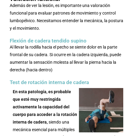
Además de ver la lesión, es importante una valoración
funcional para evaluar patrones de movimiento y control
lumbopélvico. Necesitamos entender la mecánica, la postura
y el movimiento.
Flexión de cadera tendido supino
Al llevar la rodilla hacia el pecho se siente dolor en la parte
frontal de su cadera. Si ocurre en la cadera izquierda, puede
aumentar la sensación molesta al llevar la pierna hacia la
derecha (hacia dentro)
Test de rotación interna de cadera
En esta patología, es probable
que esté muy restringida
activamente la capacidad del
cuerpo para acceder a la rotación
interna de cadera,
siendo una
mecánica esencial para múltiples