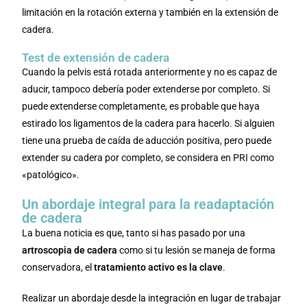
limitación en la rotación externa y también en la extensión de
cadera.
Test de extensión de cadera
Cuando la pelvis está rotada anteriormente y no es capaz de
aducir, tampoco debería poder extenderse por completo. Si
puede extenderse completamente, es probable que haya
estirado los ligamentos de la cadera para hacerlo. Si alguien
tiene una prueba de caída de aducción positiva, pero puede
extender su cadera por completo, se considera en PRI como
«patológico».
Un abordaje integral para la readaptación
de cadera
La buena noticia es que, tanto si has pasado por una
artroscopia de cadera
como si tu lesión se maneja de forma
conservadora, el
tratamiento activo es la clave
.
Realizar un abordaje desde la integración en lugar de trabajar