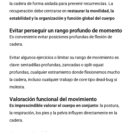
la cadera de forma aislada para prevenir recurrencias. La
recuperación debe centrarse en
restaurar la movilidad, la
estabilidad y la organización y función global del cuerpo
Evitar perseguir un rango profundo de momento
Es conveniente evitar posiciones profundas de flexión de
cadera.
Evitar algunos ejercicios o limitar su rango de movimiento es
clave: sentadillas profundas, zancadas o split-squat
profundas, cualquier estiramiento donde flexionemos mucho
la cadera, incluso cualquier trabajo de core tipo dead-bug si
molesta.
Valoración funcional del movimiento
Es imprescindible valorar el cuerpo en conjunto
: la postura,
la respiración, los pies y la pelvis influyen directamente en la
cadera.