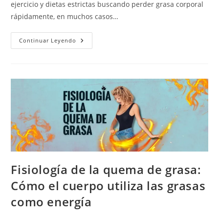
ejercicio y dietas estrictas buscando perder grasa corporal
rápidamente, en muchos casos…
Cómo
Continuar Leyendo
Perder
Grasa
Corporal:
Estrategias
Fisiología de la quema de grasa:
Cómo el cuerpo utiliza las grasas
como energía