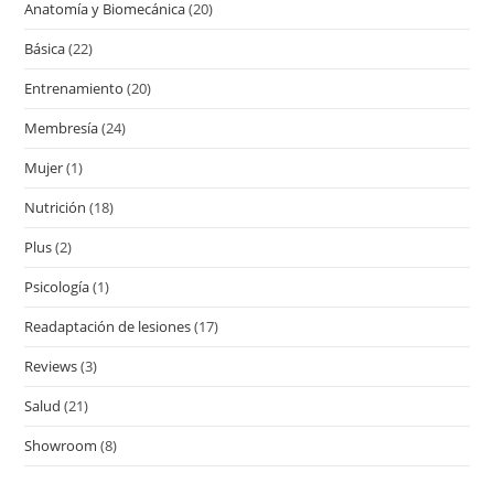
Anatomía y Biomecánica
(20)
Básica
(22)
Entrenamiento
(20)
Membresía
(24)
Mujer
(1)
Nutrición
(18)
Plus
(2)
Psicología
(1)
Readaptación de lesiones
(17)
Reviews
(3)
Salud
(21)
Showroom
(8)