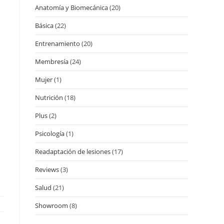
Anatomía y Biomecánica
(20)
Básica
(22)
Entrenamiento
(20)
Membresía
(24)
Mujer
(1)
Nutrición
(18)
Plus
(2)
Psicología
(1)
Readaptación de lesiones
(17)
Reviews
(3)
Salud
(21)
Showroom
(8)