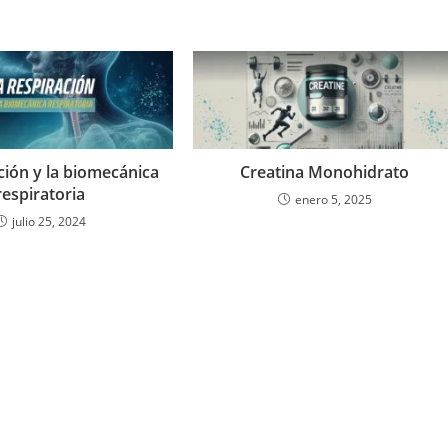
ción y la biomecánica
Creatina Monohidrato
respiratoria
enero 5, 2025
julio 25, 2024