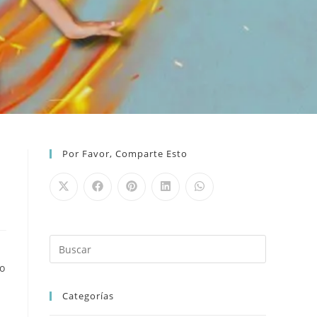
Por Favor, Comparte Esto
to
Categorías