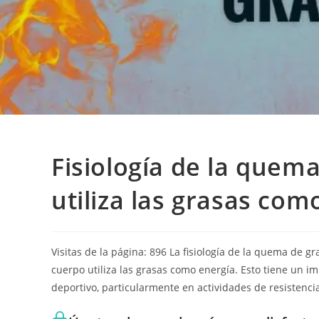
Fisiología de la quem
utiliza las grasas com
Visitas de la página: 896 La fisiología de la quema de 
cuerpo utiliza las grasas como energía. Esto tiene un im
deportivo, particularmente en actividades de resistenc