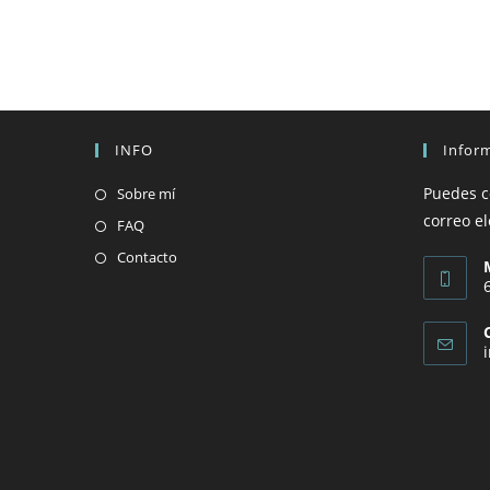
INFO
Infor
Puedes c
Sobre mí
correo el
FAQ
Contacto