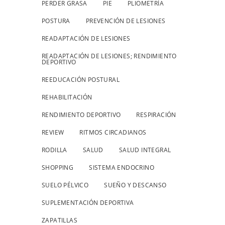
PERDER GRASA
PIE
PLIOMETRÍA
POSTURA
PREVENCIÓN DE LESIONES
READAPTACIÓN DE LESIONES
READAPTACIÓN DE LESIONES; RENDIMIENTO
DEPORTIVO
REEDUCACIÓN POSTURAL
REHABILITACIÓN
RENDIMIENTO DEPORTIVO
RESPIRACIÓN
REVIEW
RITMOS CIRCADIANOS
RODILLA
SALUD
SALUD INTEGRAL
SHOPPING
SISTEMA ENDOCRINO
SUELO PÉLVICO
SUEÑO Y DESCANSO
SUPLEMENTACIÓN DEPORTIVA
ZAPATILLAS