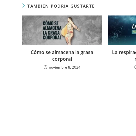
TAMBIÉN PODRÍA GUSTARTE
Cómo se almacena la grasa
La respira
corporal
noviembre 8, 2024