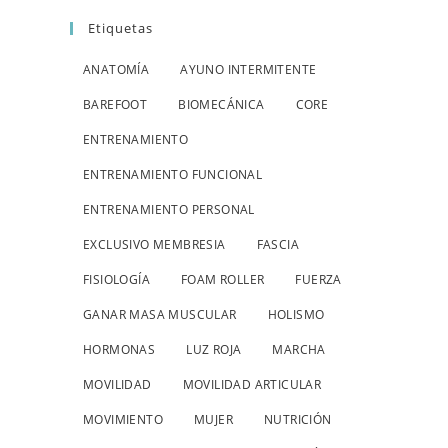
Etiquetas
ANATOMÍA
AYUNO INTERMITENTE
BAREFOOT
BIOMECÁNICA
CORE
ENTRENAMIENTO
ENTRENAMIENTO FUNCIONAL
ENTRENAMIENTO PERSONAL
EXCLUSIVO MEMBRESIA
FASCIA
FISIOLOGÍA
FOAM ROLLER
FUERZA
GANAR MASA MUSCULAR
HOLISMO
HORMONAS
LUZ ROJA
MARCHA
MOVILIDAD
MOVILIDAD ARTICULAR
MOVIMIENTO
MUJER
NUTRICIÓN