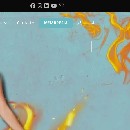
a
Contacto
MEMBRESÍA