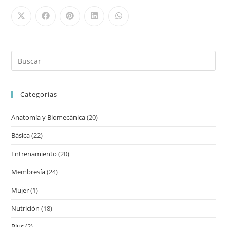
Categorías
Anatomía y Biomecánica
(20)
Básica
(22)
Entrenamiento
(20)
Membresía
(24)
Mujer
(1)
Nutrición
(18)
Plus
(2)