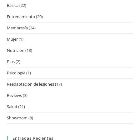
Básica
(22)
Entrenamiento
(20)
Membresía
(24)
Mujer
(1)
Nutrición
(18)
Plus
(2)
Psicología
(1)
Readaptación de lesiones
(17)
Reviews
(3)
Salud
(21)
Showroom
(8)
Entradas Recientes