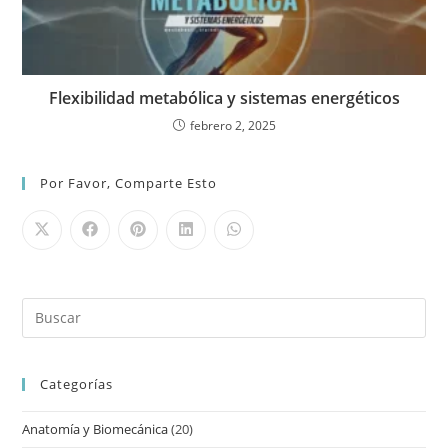
Flexibilidad metabólica y sistemas energéticos
febrero 2, 2025
Por Favor, Comparte Esto
Categorías
Anatomía y Biomecánica
(20)