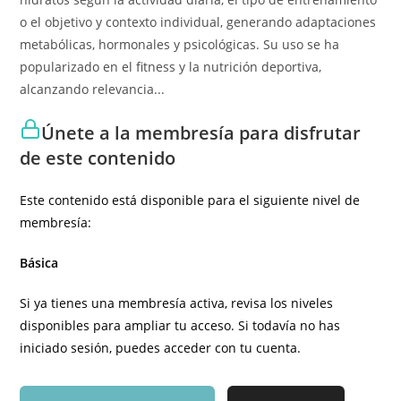
o el objetivo y contexto individual, generando adaptaciones
metabólicas, hormonales y psicológicas. Su uso se ha
popularizado en el fitness y la nutrición deportiva,
alcanzando relevancia...
Únete a la membresía para disfrutar
de este contenido
Este contenido está disponible para el siguiente nivel de
membresía:
Básica
Si ya tienes una membresía activa, revisa los niveles
disponibles para ampliar tu acceso. Si todavía no has
iniciado sesión, puedes acceder con tu cuenta.