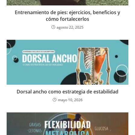
Entrenamiento de pies: ejercicios, beneficios y
cómo fortalecerlos
agosto 22, 2025
Dorsal ancho como estrategia de estabilidad
mayo 10, 2026