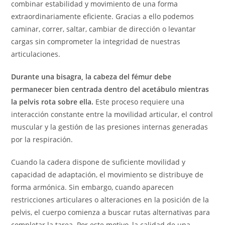
combinar estabilidad y movimiento de una forma
extraordinariamente eficiente. Gracias a ello podemos
caminar, correr, saltar, cambiar de dirección o levantar
cargas sin comprometer la integridad de nuestras
articulaciones.
Durante una bisagra, la cabeza del fémur debe
permanecer bien centrada dentro del acetábulo mientras
la pelvis rota sobre ella.
Este proceso requiere una
interacción constante entre la movilidad articular, el control
muscular y la gestión de las presiones internas generadas
por la respiración.
Cuando la cadera dispone de suficiente movilidad y
capacidad de adaptación, el movimiento se distribuye de
forma armónica. Sin embargo, cuando aparecen
restricciones articulares o alteraciones en la posición de la
pelvis, el cuerpo comienza a buscar rutas alternativas para
completar la tarea. Por este motivo, la calidad de una