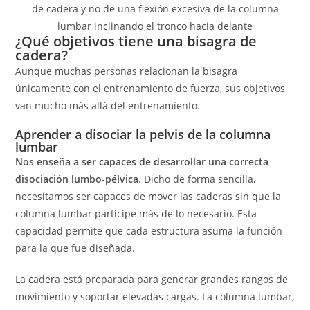
de cadera y no de una flexión excesiva de la columna
lumbar inclinando el tronco hacia delante
¿Qué objetivos tiene una bisagra de
cadera?
Aunque muchas personas relacionan la bisagra
únicamente con el entrenamiento de fuerza, sus objetivos
van mucho más allá del entrenamiento.
Aprender a disociar la pelvis de la columna
lumbar
Nos enseña a ser capaces de desarrollar una correcta
disociación lumbo-pélvica
. Dicho de forma sencilla,
necesitamos ser capaces de mover las caderas sin que la
columna lumbar participe más de lo necesario. Esta
capacidad permite que cada estructura asuma la función
para la que fue diseñada.
La cadera está preparada para generar grandes rangos de
movimiento y soportar elevadas cargas. La columna lumbar,