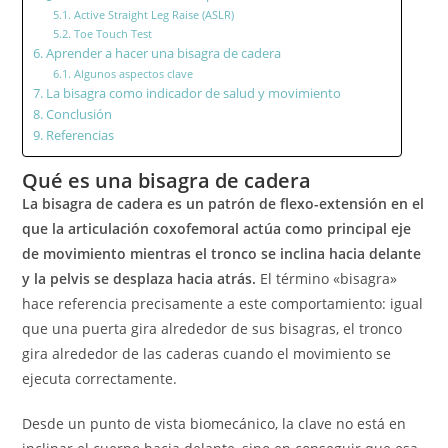
Active Straight Leg Raise (ASLR)
Toe Touch Test
Aprender a hacer una bisagra de cadera
Algunos aspectos clave
La bisagra como indicador de salud y movimiento
Conclusión
Referencias
Qué es una bisagra de cadera
La bisagra de cadera es un patrón de flexo-extensión en el
que la articulación coxofemoral actúa como principal eje
de movimiento mientras el tronco se inclina hacia delante
y la pelvis se desplaza hacia atrás.
El término «bisagra»
hace referencia precisamente a este comportamiento: igual
que una puerta gira alrededor de sus bisagras, el tronco
gira alrededor de las caderas cuando el movimiento se
ejecuta correctamente.
Desde un punto de vista biomecánico, la clave no está en