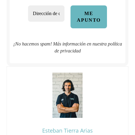
¡No hacemos spam! Más información en nuestra
política
de privacidad
Esteban Tierra Arias