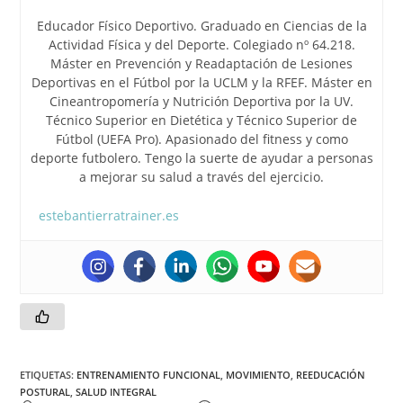
Educador Físico Deportivo. Graduado en Ciencias de la
Actividad Física y del Deporte. Colegiado nº 64.218.
Máster en Prevención y Readaptación de Lesiones
Deportivas en el Fútbol por la UCLM y la RFEF. Máster en
Cineantropomería y Nutrición Deportiva por la UV.
Técnico Superior en Dietética y Técnico Superior de
Fútbol (UEFA Pro). Apasionado del fitness y como
deporte futbolero. Tengo la suerte de ayudar a personas
a mejorar su salud a través del ejercicio.
estebantierratrainer.es
ETIQUETAS
:
ENTRENAMIENTO FUNCIONAL
,
MOVIMIENTO
,
REEDUCACIÓN
POSTURAL
,
SALUD INTEGRAL