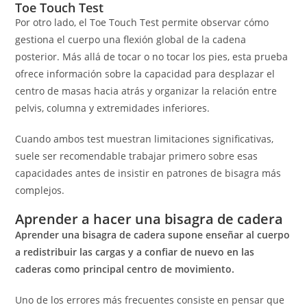
Toe Touch Test
Por otro lado, el Toe Touch Test permite observar cómo
gestiona el cuerpo una flexión global de la cadena
posterior. Más allá de tocar o no tocar los pies, esta prueba
ofrece información sobre la capacidad para desplazar el
centro de masas hacia atrás y organizar la relación entre
pelvis, columna y extremidades inferiores.
Cuando ambos test muestran limitaciones significativas,
suele ser recomendable trabajar primero sobre esas
capacidades antes de insistir en patrones de bisagra más
complejos.
Aprender a hacer una bisagra de cadera
Aprender una bisagra de cadera supone enseñar al cuerpo
a redistribuir las cargas y a confiar de nuevo en las
caderas como principal centro de movimiento.
Uno de los errores más frecuentes consiste en pensar que