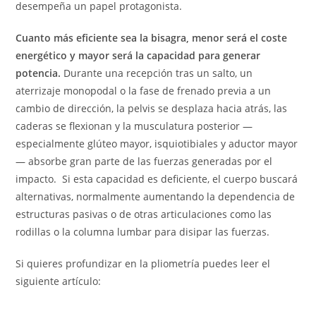
desempeña un papel protagonista.
Cuanto más eficiente sea la bisagra, menor será el coste
energético y mayor será la capacidad para generar
potencia.
Durante una recepción tras un salto, un
aterrizaje monopodal o la fase de frenado previa a un
cambio de dirección, la pelvis se desplaza hacia atrás, las
caderas se flexionan y la musculatura posterior —
especialmente glúteo mayor, isquiotibiales y aductor mayor
— absorbe gran parte de las fuerzas generadas por el
impacto. Si esta capacidad es deficiente, el cuerpo buscará
alternativas, normalmente aumentando la dependencia de
estructuras pasivas o de otras articulaciones como las
rodillas o la columna lumbar para disipar las fuerzas.
Si quieres profundizar en la pliometría puedes leer el
siguiente artículo: