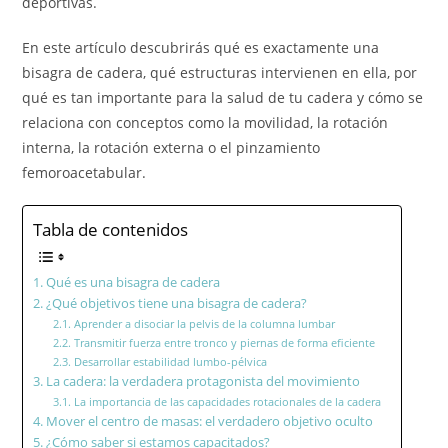
deportivas.
En este artículo descubrirás qué es exactamente una
bisagra de cadera, qué estructuras intervienen en ella, por
qué es tan importante para la salud de tu cadera y cómo se
relaciona con conceptos como la movilidad, la rotación
interna, la rotación externa o el pinzamiento
femoroacetabular.
Tabla de contenidos
Qué es una bisagra de cadera
¿Qué objetivos tiene una bisagra de cadera?
Aprender a disociar la pelvis de la columna lumbar
Transmitir fuerza entre tronco y piernas de forma eficiente
Desarrollar estabilidad lumbo-pélvica
La cadera: la verdadera protagonista del movimiento
La importancia de las capacidades rotacionales de la cadera
Mover el centro de masas: el verdadero objetivo oculto
¿Cómo saber si estamos capacitados?