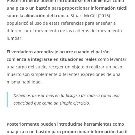
Posteriormente pueden introducirse herramientas como
una pica o un bastón para proporcionar información táctil
sobre la alineación del tronco.
Stuart McGill (2016)
popularizó el uso de estas referencias para enseñar a
diferenciar el movimiento de las caderas del movimiento
lumbar.
El verdadero aprendizaje ocurre cuando el patrón
comienza a integrarse en situaciones reales
como levantar
una carga del suelo, recoger un objeto o realizar un peso
muerto son simplemente diferentes expresiones de una
misma habilidad.
Debemos pensar más en la bisagra de cadera como una
capacidad que como un simple ejercicio.
Posteriormente pueden introducirse herramientas como
una pica o un bastón para proporcionar información táctil