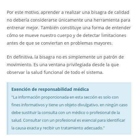
Por este motivo, aprender a realizar una bisagra de calidad
no debería considerarse únicamente una herramienta para
entrenar mejor. También constituye una forma de entender
cómo se mueve nuestro cuerpo y de detectar limitaciones
antes de que se conviertan en problemas mayores.
En definitiva, la bisagra no es simplemente un patrón de
movimiento. Es una ventana privilegiada desde la que
observar la salud funcional de todo el sistema.
Exención de responsabilidad médica
"La información proporcionada en esta sección es solo con
fines informativos y tiene un objeto divulgativo, en ningún caso
debe sustituir la consulta con un médico o profesional de la
salud. Consultar con un profesional es esencial para identificar
la causa exacta y recibir un tratamiento adecuado."