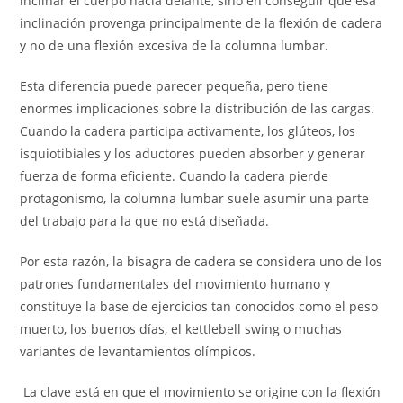
inclinar el cuerpo hacia delante, sino en conseguir que esa
inclinación provenga principalmente de la flexión de cadera
y no de una flexión excesiva de la columna lumbar.
Esta diferencia puede parecer pequeña, pero tiene
enormes implicaciones sobre la distribución de las cargas.
Cuando la cadera participa activamente, los glúteos, los
isquiotibiales y los aductores pueden absorber y generar
fuerza de forma eficiente. Cuando la cadera pierde
protagonismo, la columna lumbar suele asumir una parte
del trabajo para la que no está diseñada.
Por esta razón, la bisagra de cadera se considera uno de los
patrones fundamentales del movimiento humano y
constituye la base de ejercicios tan conocidos como el peso
muerto, los buenos días, el kettlebell swing o muchas
variantes de levantamientos olímpicos.
La clave está en que el movimiento se origine con la flexión