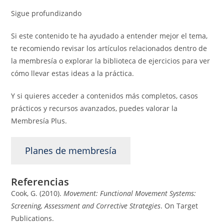
Sigue profundizando
Si este contenido te ha ayudado a entender mejor el tema,
te recomiendo revisar los artículos relacionados dentro de
la membresía o explorar la biblioteca de ejercicios para ver
cómo llevar estas ideas a la práctica.
Y si quieres acceder a contenidos más completos, casos
prácticos y recursos avanzados, puedes valorar la
Membresía Plus.
Planes de membresía
Referencias
Cook, G. (2010).
Movement: Functional Movement Systems:
Screening, Assessment and Corrective Strategies
. On Target
Publications.