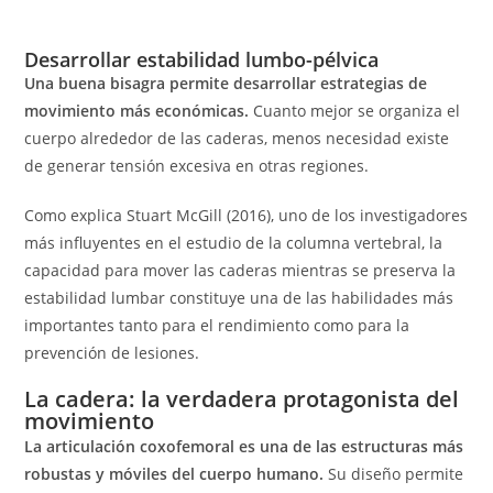
Pliometria: qué es, beneficios y cómo empezar con criterio
Desarrollar estabilidad lumbo-pélvica
Una buena bisagra permite desarrollar estrategias de
movimiento más económicas.
Cuanto mejor se organiza el
cuerpo alrededor de las caderas, menos necesidad existe
de generar tensión excesiva en otras regiones.
Como explica Stuart McGill (2016), uno de los investigadores
más influyentes en el estudio de la columna vertebral, la
capacidad para mover las caderas mientras se preserva la
estabilidad lumbar constituye una de las habilidades más
importantes tanto para el rendimiento como para la
prevención de lesiones.
La cadera: la verdadera protagonista del
movimiento
La articulación coxofemoral es una de las estructuras más
robustas y móviles del cuerpo humano.
Su diseño permite